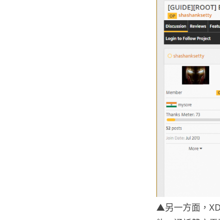
▲另一方面，X