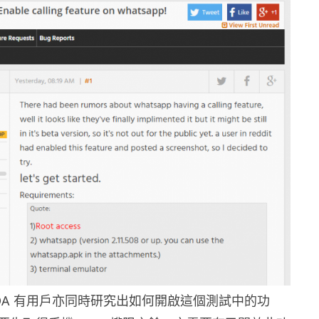
DA 有用戶亦同時研究出如何開啟這個測試中的功