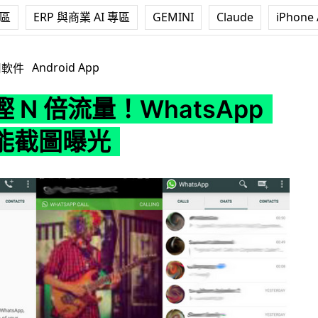
專區
ERP 與商業 AI 專區
GEMINI
Claude
iPhone 
！WhatsApp 通話功能截圖曝光
Android App
用軟件
 N 倍流量！WhatsApp
能截圖曝光