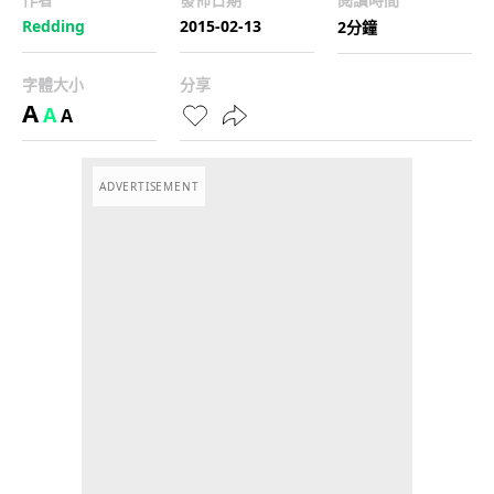
Redding
2015-02-13
2分鐘
字體大小
分享
A
A
A
ADVERTISEMENT