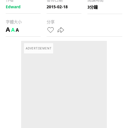
Edward
2015-02-18
3分鐘
字體大小
分享
A
A
A
ADVERTISEMENT