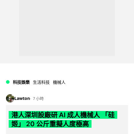
科技娛樂
生活科技
機械人
Lawton
7 小時
港人深圳設廠研 AI 成人機械人 「硅
姬」 20 公斤重擬人度極高