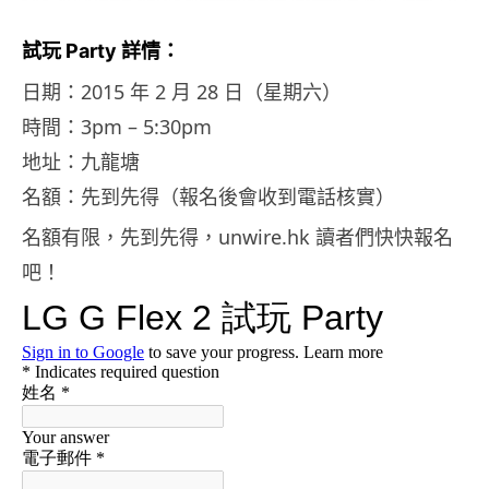
試玩 Party 詳情：
日期：2015 年 2 月 28 日（星期六）
時間：3pm – 5:30pm
地址：九龍塘
名額：先到先得（報名後會收到電話核實）
名額有限，先到先得，unwire.hk 讀者們快快報名
吧！