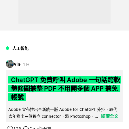
人工智能
Vin
1 日
ChatGPT 免費呼叫 Adobe 一句話跨軟
體修圖兼整 PDF 不用開多個 APP 兼免
帳號
Adobe 宣布推出全新統一版 Adobe for ChatGPT 外掛，取代
閱讀全文
去年推出三個獨立 connector，將 Photoshop、...
↗