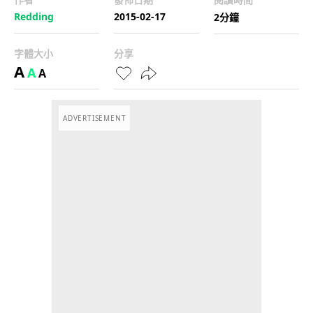
Redding
2015-02-17
2分鐘
字體大小
分享
A
A
A
ADVERTISEMENT