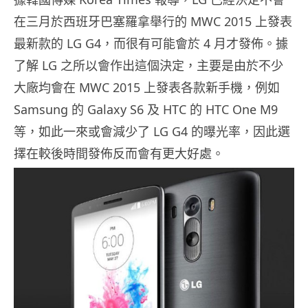
在三月於西班牙巴塞羅拿舉行的 MWC 2015 上發表
最新款的 LG G4，而很有可能會於 4 月才發佈。據
了解 LG 之所以會作出這個決定，主要是由於不少
大廠均會在 MWC 2015 上發表各款新手機，例如
Samsung 的 Galaxy S6 及 HTC 的 HTC One M9
等，如此一來或會減少了 LG G4 的曝光率，因此選
擇在較後時間發佈反而會有更大好處。