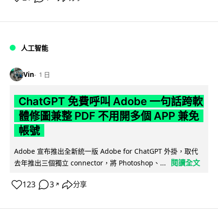
人工智能
Vin
1 日
ChatGPT 免費呼叫 Adobe 一句話跨軟
體修圖兼整 PDF 不用開多個 APP 兼免
帳號
Adobe 宣布推出全新統一版 Adobe for ChatGPT 外掛，取代
閱讀全文
去年推出三個獨立 connector，將 Photoshop、...
123
3
分享
↗