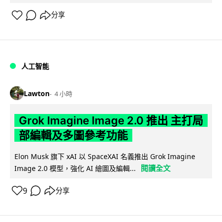
分享
人工智能
Lawton
4 小時
Grok Imagine Image 2.0 推出 主打局
部編輯及多圖參考功能
Elon Musk 旗下 xAI 以 SpaceXAI 名義推出 Grok Imagine
閱讀全文
Image 2.0 模型，強化 AI 繪圖及編輯...
9
分享