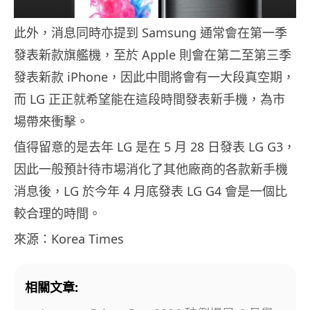
此外，消息同時亦提到 Samsung 通常會在第一季
發表新款旗艦機，至於 Apple 則會在第二至第三季
發表新款 iPhone，因此中間將會有一大段真空期，
而 LG 正正就希望能在這段時間發表新手機，為市
場帶來衝擊。
值得留意的是去年 LG 是在 5 月 28 日發表 LG G3，
因此一般預計待市場消化了其他廠商的各款新手機
消息後，LG 於今年 4 月底發表 LG G4 會是一個比
較合理的時間。
來源：Korea Times
相關文章: