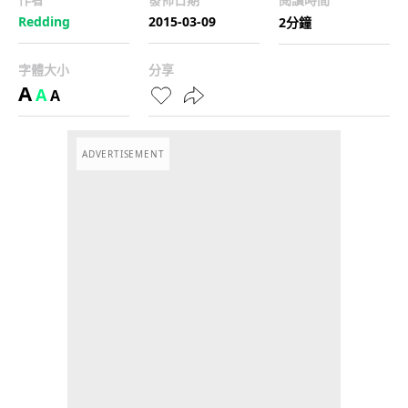
Redding
2015-03-09
2分鐘
字體大小
分享
A
A
A
ADVERTISEMENT