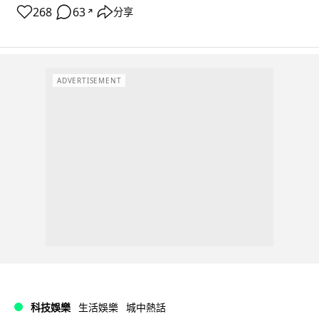
268
63
分享
↗
ADVERTISEMENT
科技娛樂
生活娛樂
城中熱話