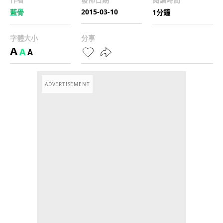
2015-03-10
藍骨
1分鐘
字體大小
分享
A
A
A
ADVERTISEMENT