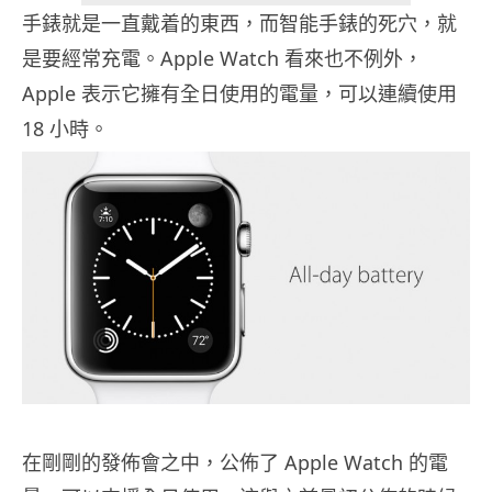
手錶就是一直戴着的東西，而智能手錶的死穴，就
是要經常充電。Apple Watch 看來也不例外，
Apple 表示它擁有全日使用的電量，可以連續使用
18 小時。
在剛剛的發佈會之中，公佈了 Apple Watch 的電