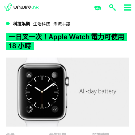
WWDC 2026
GenAI 與雲端科技專區
ERP 與商業 AI
一日叉一次！Apple Watch 電力可使用 18 小時
科技娛樂
生活科技
潮流手錶
一日叉一次！Apple Watch 電力可使用
18 小時
作者
發佈日期
閱讀時間