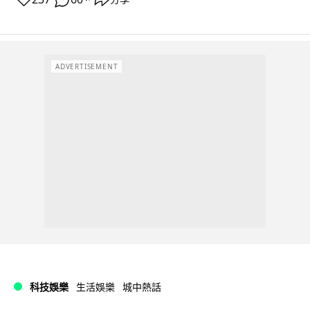
ADVERTISEMENT
科技娛樂
生活娛樂
城中熱話