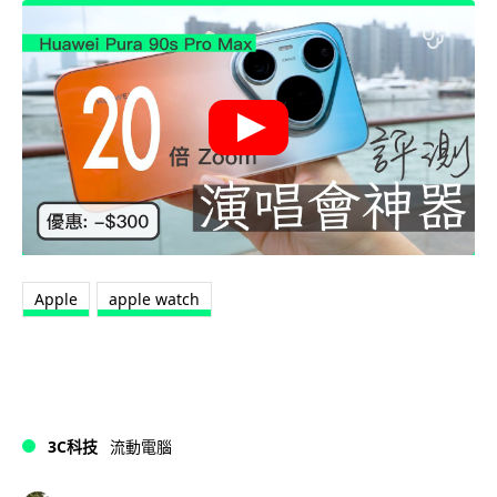
Apple
apple watch
3C科技
流動電腦