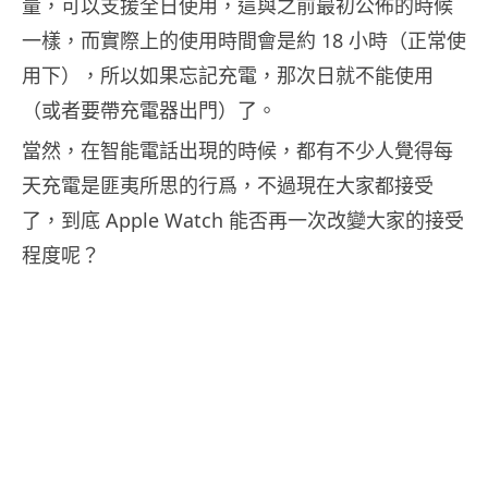
量，可以支援全日使用，這與之前最初公佈的時候
一樣，而實際上的使用時間會是約 18 小時（正常使
用下），所以如果忘記充電，那次日就不能使用
（或者要帶充電器出門）了。
當然，在智能電話出現的時候，都有不少人覺得每
天充電是匪夷所思的行爲，不過現在大家都接受
了，到底 Apple Watch 能否再一次改變大家的接受
程度呢？