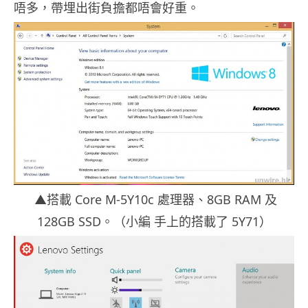
唔多，帶埋出街負擔都唔會好重。
▲搭載 Core M-5Y10c 處理器、8GB RAM 及
128GB SSD。（小編 手上的搭載了 5Y71）