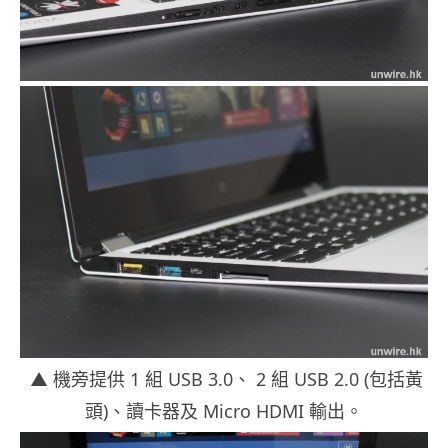
▲ 機旁提供 1 組 USB 3.0、 2 組 USB 2.0 (包括黃
頭)、讀卡器及 Micro HDMI 輸出。