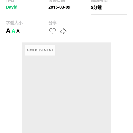
David
2015-03-09
5分鐘
字體大小
分享
A
A
A
ADVERTISEMENT