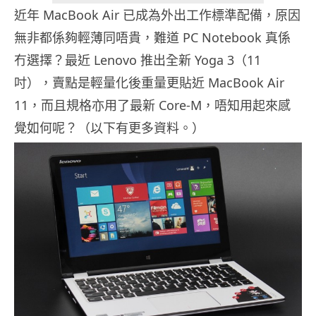
近年 MacBook Air 已成為外出工作標準配備，原因
無非都係夠輕薄同唔貴，難道 PC Notebook 真係
冇選擇？最近 Lenovo 推出全新 Yoga 3（11
吋），賣點是輕量化後重量更貼近 MacBook Air
11，而且規格亦用了最新 Core-M，唔知用起來感
覺如何呢？（以下有更多資料。）