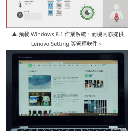
▲ 預載 Windows 8.1 作業系統，而機內亦提供
Lenovo Setting 等管理軟件。