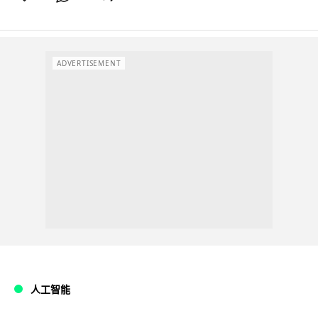
ADVERTISEMENT
人工智能