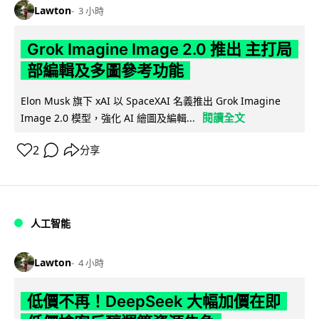
Lawton
3 小時
Grok Imagine Image 2.0 推出 主打局
部編輯及多圖參考功能
Elon Musk 旗下 xAI 以 SpaceXAI 名義推出 Grok Imagine
閱讀全文
Image 2.0 模型，強化 AI 繪圖及編輯...
2
分享
人工智能
Lawton
4 小時
低價不再！DeepSeek 大幅加價在即