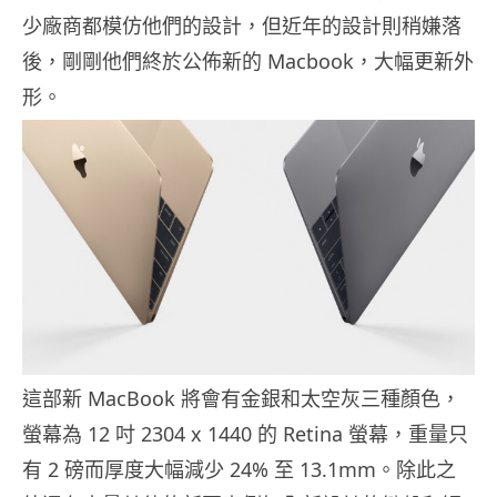
少廠商都模仿他們的設計，但近年的設計則稍嫌落
後，剛剛他們終於公佈新的 Macbook，大幅更新外
形。
這部新 MacBook 將會有金銀和太空灰三種顏色，
螢幕為 12 吋 2304 x 1440 的 Retina 螢幕，重量只
有 2 磅而厚度大幅減少 24% 至 13.1mm。除此之