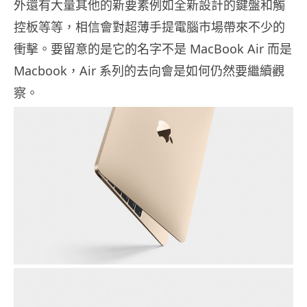
外還有大量其他的新要素例如全新設計的鍵盤和觸
控板等等，相信會對超薄手提電腦市場帶來不少的
衝擊。要留意的是它的名字不是 MacBook Air 而是
Macbook，Air 系列的去向會是如何仍然要繼續觀
察。