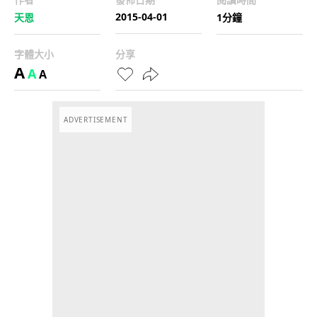
2015-04-01
天恩
1分鐘
字體大小
分享
A
A
A
ADVERTISEMENT