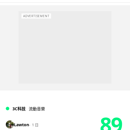
ADVERTISEMENT
3C科技
流動音樂
89
Lawton
1 日