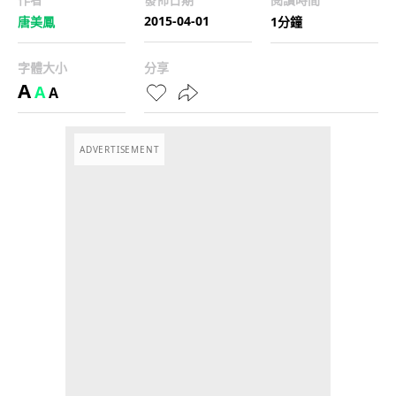
2015-04-01
唐美鳳
1分鐘
字體大小
分享
A
A
A
ADVERTISEMENT