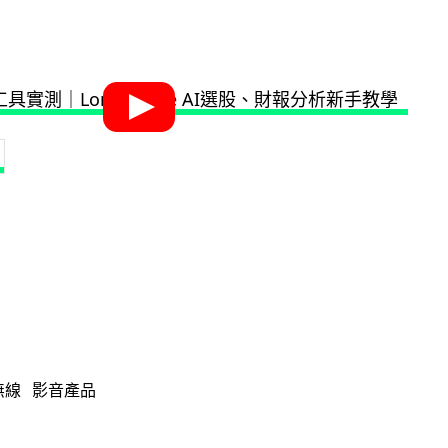
無線
影音產品