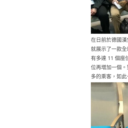
在日前於德國漢
就展示了一款全
有多達 11 個座
位再增加一個。
多的乘客，如此