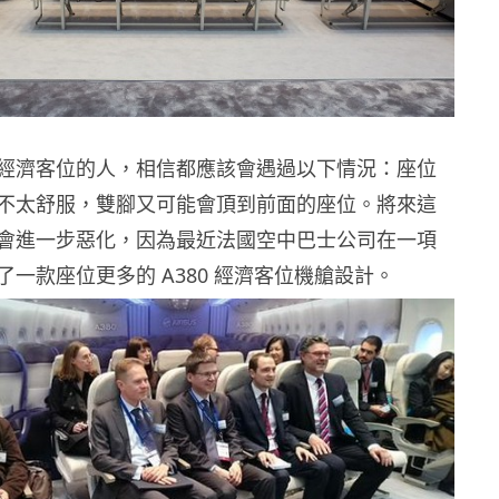
經濟客位的人，相信都應該會遇過以下情況：座位
不太舒服，雙腳又可能會頂到前面的座位。將來這
會進一步惡化，因為最近法國空中巴士公司在一項
一款座位更多的 A380 經濟客位機艙設計。