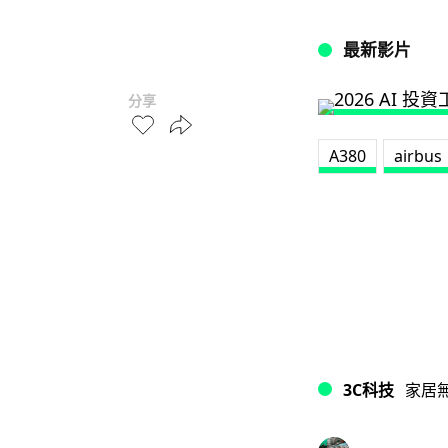
最新影片
分享
A380
airbus
3C科技
家居