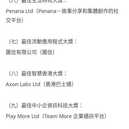
（六）最佳生活時尚大獎：
Penana Ltd（Penana－故事分享和集體創作的社
交平台）
（七）最佳流動應用程式大獎：
團信有限公司（團信）
（八）最佳智慧香港大獎：
Axon Labs Ltd（香港巴士通）
（九）最佳中小企資訊科技大獎：
Play More Ltd（Team More 企業通訊平台）