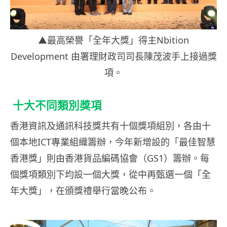
▲最高榮譽「全年大獎」得主Nbition
Development 由署理財政司司長陳茂波手上接過獎
項。
十大不同類別獎項
香港資訊及通訊科技獎共有十個獎項組別，各由十
個本地ICT專業組織籌辦，今年新增設的「最佳智慧
香港獎」則由香港貨品編碼協會（GS1）籌辦。每
個獎項類別下均設一個大獎，從中再甄選一個「全
年大獎」，在頒獎禮舉行當晚公布。