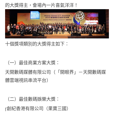
的大獎得主，會場內一片喜氣洋洋！
十個獎項類別的大獎得主如下：
（一）最佳商業方案大獎：
天開數碼媒體有限公司（「開眼界」－天開數碼媒
體雲端視訊串流平台）
（二）最佳數碼娛樂大獎：
創紀香港有限公司（果寶三國）