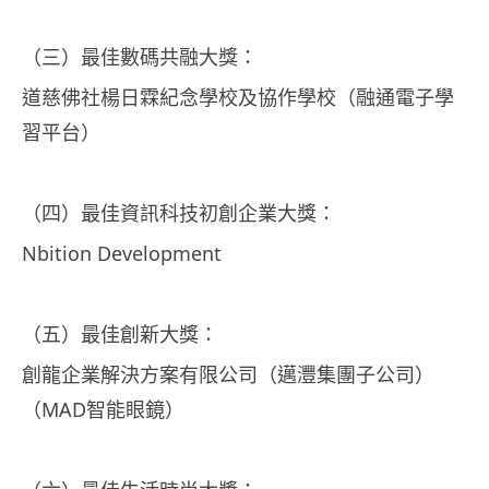
（三）最佳數碼共融大獎：
道慈佛社楊日霖紀念學校及協作學校（融通電子學
習平台）
（四）最佳資訊科技初創企業大獎：
Nbition Development
（五）最佳創新大獎：
創龍企業解決方案有限公司（邁灃集團子公司）
（MAD智能眼鏡）