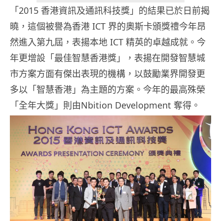
「2015 香港資訊及通訊科技獎」的結果已於日前揭
曉，這個被譽為香港 ICT 界的奧斯卡頒獎禮今年昂
然進入第九屆，表揚本地 ICT 精英的卓越成就。今
年更增設「最佳智慧香港獎」，表揚在開發智慧城
市方案方面有傑出表現的機構，以鼓勵業界開發更
多以「智慧香港」為主題的方案。今年的最高殊榮
「全年大獎」則由Nbition Development 奪得。