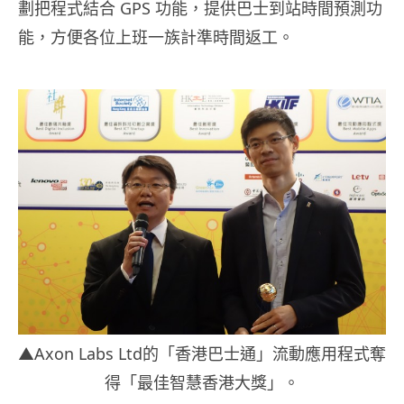
劃把程式結合 GPS 功能，提供巴士到站時間預測功
能，方便各位上班一族計準時間返工。
▲Axon Labs Ltd的「香港巴士通」流動應用程式奪
得「最佳智慧香港大獎」。