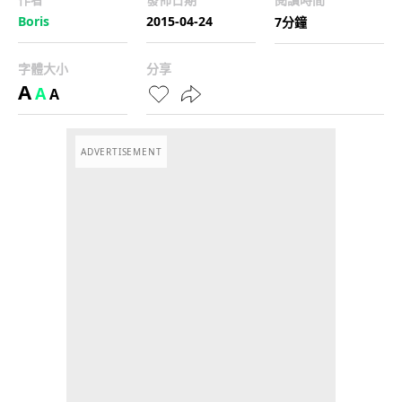
Boris
2015-04-24
7分鐘
字體大小
分享
A
A
A
ADVERTISEMENT