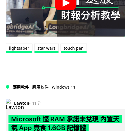
lightsaber
star wars
touch pen
Windows 11
應用軟件
應用軟件
Lawton
11 分
Microsoft 慳 RAM 承諾未兌現 內置天
氣 App 竟食 1.6GB 記憶體