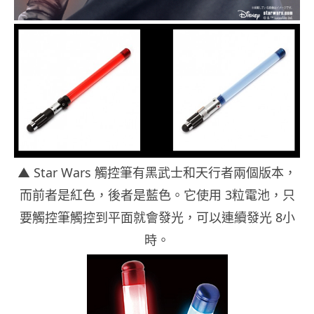
▲ Star Wars 觸控筆有黑武士和天行者兩個版本，
而前者是紅色，後者是藍色。它使用 3粒電池，只
要觸控筆觸控到平面就會發光，可以連續發光 8小
時。