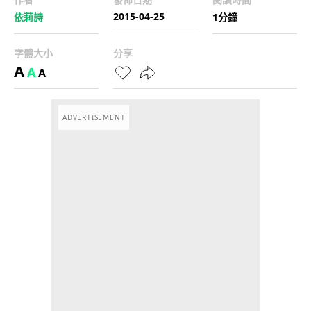
2015-04-25
依莉詩
1分鐘
字體大小
分享
A
A
A
ADVERTISEMENT