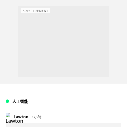
ADVERTISEMENT
人工智能
Lawton
3 小時