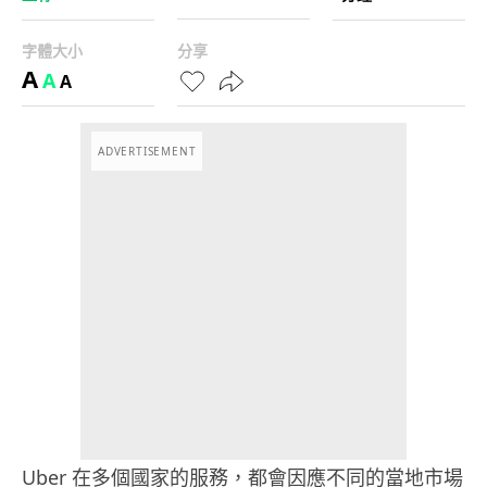
字體大小
分享
A
A
A
ADVERTISEMENT
Uber 在多個國家的服務，都會因應不同的當地市場