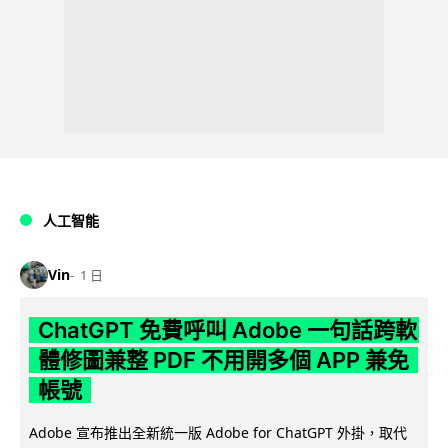
人工智能
Vin
1 日
ChatGPT 免費呼叫 Adobe 一句話跨軟
體修圖兼整 PDF 不用開多個 APP 兼免
帳號
Adobe 宣布推出全新統一版 Adobe for ChatGPT 外掛，取代