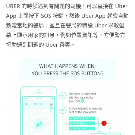
UBER 的時候遇到有問題的司機，可以直接在 Uber
App 上面按下 SOS 按鍵，然後 Uber App 就會自動
致電當地的警局，並且在警局的特設 Uber 求教螢
幕上顯示用家的訊息，例如位置資訊等，方便警方
協助遇到問題的 Uber 乘客。