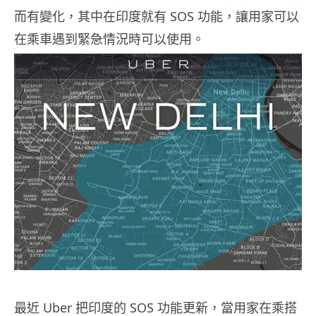
而有變化，其中在印度就有 SOS 功能，讓用家可以
在乘車遇到緊急情況時可以使用。
最近 Uber 把印度的 SOS 功能更新，當用家在乘搭