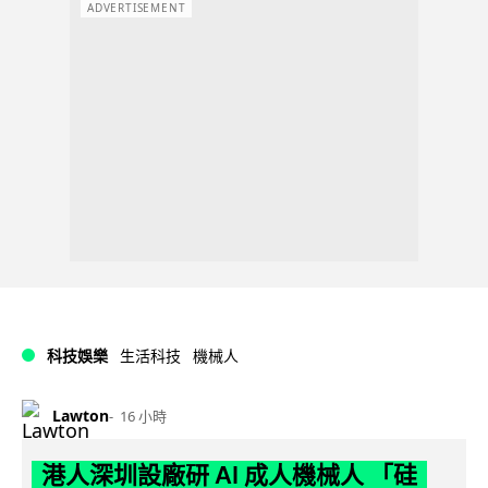
ADVERTISEMENT
科技娛樂
生活科技
機械人
Lawton
16 小時
港人深圳設廠研 AI 成人機械人 「硅