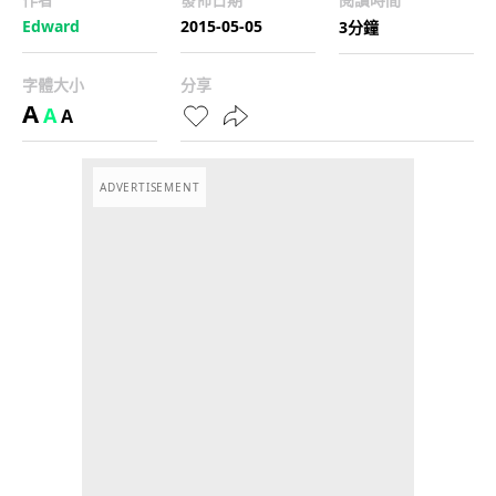
Edward
2015-05-05
3分鐘
字體大小
分享
A
A
A
ADVERTISEMENT