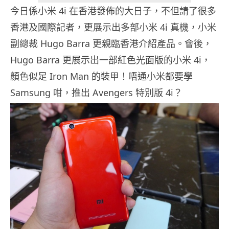
今日係小米 4i 在香港發佈的大日子，不但請了很多
香港及國際記者，更展示出多部小米 4i 真機，小米
副總裁 Hugo Barra 更親臨香港介紹產品。會後，
Hugo Barra 更展示出一部紅色光面版的小米 4i，
顏色似足 Iron Man 的裝甲！唔通小米都要學
Samsung 咁，推出 Avengers 特別版 4i？