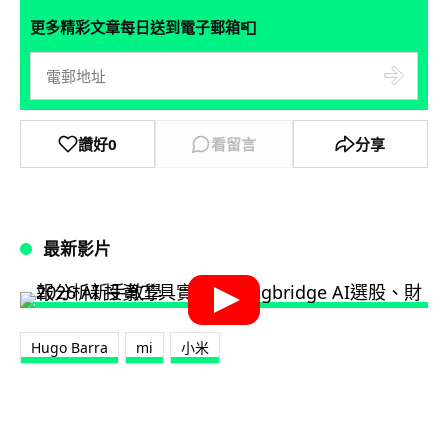
📮
更多精彩文章每日送到電子郵箱
讚好
0
看留言
分享
最新影片
Hugo Barra
mi
小米