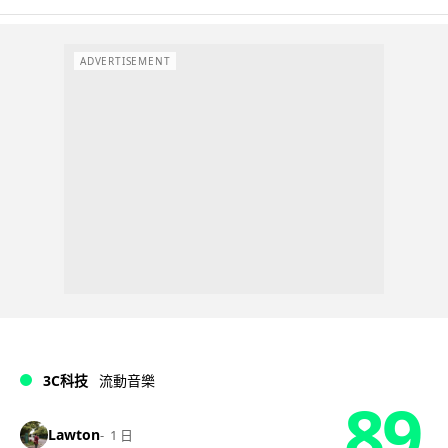
ADVERTISEMENT
3C科技
流動音樂
89
Lawton
1 日