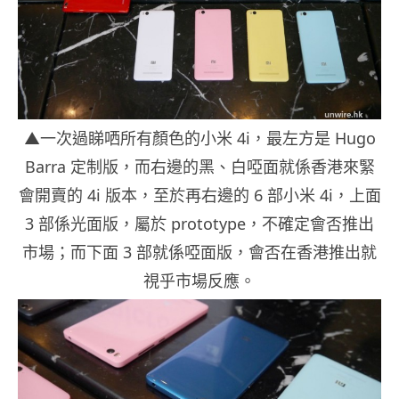
▲一次過睇哂所有顏色的小米 4i，最左方是 Hugo
Barra 定制版，而右邊的黑、白啞面就係香港來緊
會開賣的 4i 版本，至於再右邊的 6 部小米 4i，上面
3 部係光面版，屬於 prototype，不確定會否推出
市場；而下面 3 部就係啞面版，會否在香港推出就
視乎市場反應。