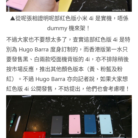
▲從呢張相證明呢部紅色版小米 4i 是實機，唔係
dummy 機來架！
不過大家也不要想太多了，查實這部紅色版 4i 是特
別為 Hugo Barra 度身訂制的，而香港版第一水只
要發售黑、白兩款啞面機背版的 4i，亦不排除稍後
按市場反應，推出其他顏色版本（黃、粉藍及粉
紅）。不過 Hugo Barra 亦向記者說，如果大家想
紅色版 4i 公開發售，不妨提出，他們也會考慮哩！