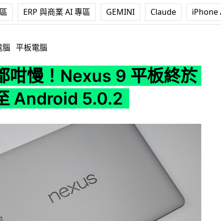
專區
ERP 與商業 AI 專區
GEMINI
Claude
iPhone 
s 9 平板終於可升級至 Android 5.0.2
電腦
平板電腦
咁慢！Nexus 9 平板終於
Android 5.0.2