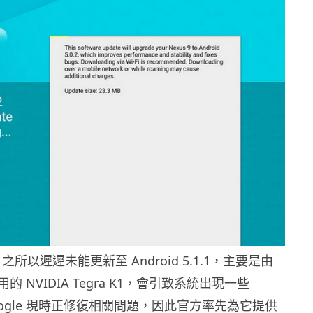
9 之所以遲遲未能更新至 Android 5.1.1，主要是由
 NVIDIA Tegra K1，會引致系統出現一些
Google 現時正修復相關問題，因此官方率先為它提供