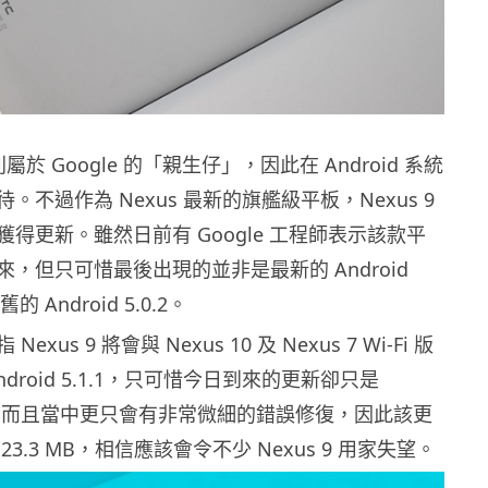
列屬於 Google 的「親生仔」，因此在 Android 系統
。不過作為 Nexus 最新的旗艦級平板，Nexus 9
得更新。雖然日前有 Google 工程師表示該款平
，但只可惜最後出現的並非是最新的 Android
的 Android 5.0.2。
xus 9 將會與 Nexus 10 及 Nexus 7 Wi-Fi 版
droid 5.1.1，只可惜今日到來的更新卻只是
5.0.2，而且當中更只會有非常微細的錯誤修復，因此該更
3.3 MB，相信應該會令不少 Nexus 9 用家失望。