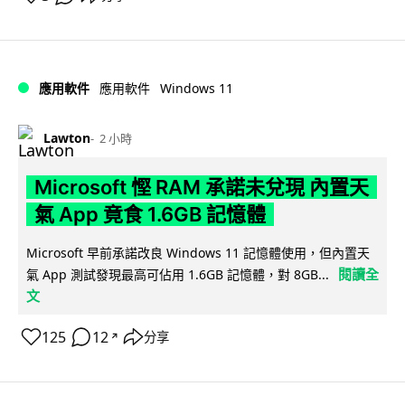
Windows 11
應用軟件
應用軟件
Lawton
2 小時
Microsoft 慳 RAM 承諾未兌現 內置天
氣 App 竟食 1.6GB 記憶體
Microsoft 早前承諾改良 Windows 11 記憶體使用，但內置天
閱讀全
氣 App 測試發現最高可佔用 1.6GB 記憶體，對 8GB...
文
125
12
分享
↗