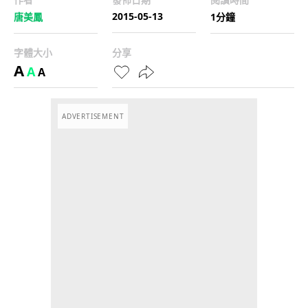
2015-05-13
唐美鳳
1分鐘
字體大小
分享
A
A
A
ADVERTISEMENT