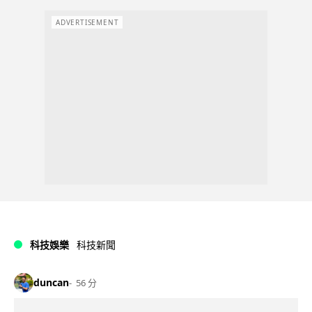
ADVERTISEMENT
科技娛樂
科技新聞
duncan
56 分