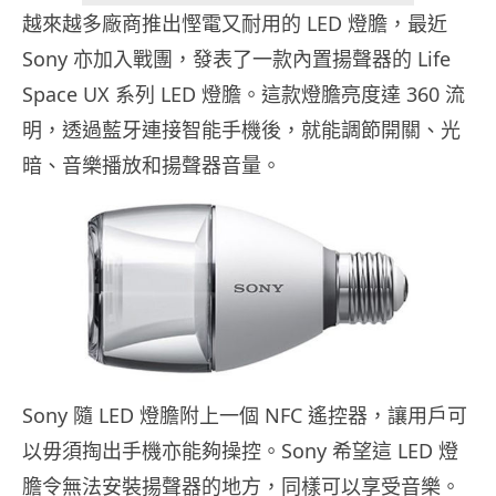
越來越多廠商推出慳電又耐用的 LED 燈膽，最近
Sony 亦加入戰團，發表了一款內置揚聲器的 Life
Space UX 系列 LED 燈膽。這款燈膽亮度達 360 流
明，透過藍牙連接智能手機後，就能調節開關、光
暗、音樂播放和揚聲器音量。
Sony 隨 LED 燈膽附上一個 NFC 遙控器，讓用戶可
以毋須掏出手機亦能夠操控。Sony 希望這 LED 燈
膽令無法安裝揚聲器的地方，同樣可以享受音樂。