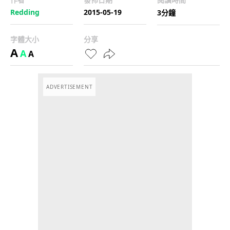
Redding
2015-05-19
3分鐘
字體大小
分享
A
A
A
ADVERTISEMENT