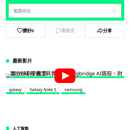
讚好
0
看留言
分享
最新影片
galaxy
Galaxy Note 5
samsung
人工智能