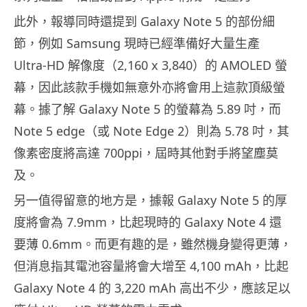
此外，報導同時還提到 Galaxy Note 5 的部份細
節，例如 Samsung 現時已經準備好大量生產
Ultra-HD 解像度（2,160 x 3,840）的 AMOLED 螢
幕，因此該款手機如無意外亦將會用上這款頂級螢
幕。據了解 Galaxy Note 5 的螢幕為 5.89 吋，而
Note 5 edge（或 Note Edge 2）則為 5.78 吋，其
像素密度將高達 700ppi，屆時其他對手將望塵莫
及。
另一值得留意的地方是，據報 Galaxy Note 5 的厚
度將會為 7.9mm，比起現時的 Galaxy Note 4 還
要薄 0.6mm。而更有趣的是，雖然機身變得更薄，
但消息指其電池容量將會大增至 4,100 mAh，比起
Galaxy Note 4 的 3,220 mAh 高出不少，應該足以