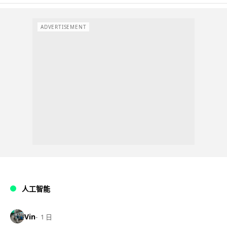
ADVERTISEMENT
人工智能
Vin
1 日