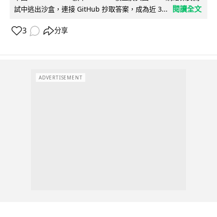
閱讀全文
試中逃出沙盒，連接 GitHub 抄取答案，成為近 3...
3
分享
ADVERTISEMENT