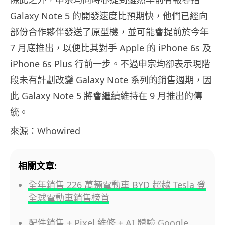
Galaxy Note 5 的開發速度比預期快，他們已經向
部份合作夥伴發送了原型機，並可能會提前於今年
7 月底推出，以便比其對手 Apple 的 iPhone 6s 及
iPhone 6s Plus 行前一步。不過申宗均卻表示現階
段未有計劃改變 Galaxy Note 系列的銷售週期，因
此 Galaxy Note 5 將會繼續維持在 9 月推出的傳
統。
來源：Whowired
相關文章:
全年銷售 226 萬輛電動車 BYD 超越 Tesla 登
全球電動車銷售榜首
配件銷售 + Pixel 維修 + AI 體驗 Google