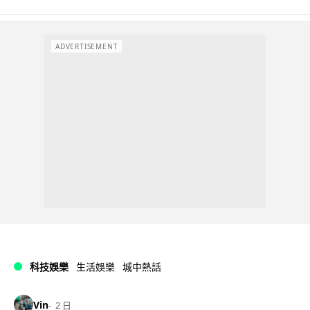
ADVERTISEMENT
科技娛樂
生活娛樂
城中熱話
Vin
2 日