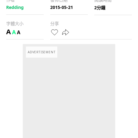
Redding
2015-05-21
2分鐘
字體大小
分享
A
A
A
ADVERTISEMENT