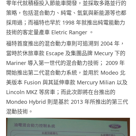
零年代就積極投入節能車開發，並採取多路並行的
策略，包括混合動力、純電、氫氣與新能源等也都
採用過；而福特也早於 1998 年就推出純電能動力
技術的客定量產車 Eletric Ranger 。
福特首度推出的混合動力車則可追溯到 2004 年，
當時於休旅車款 Escape 及集團品牌 Mecury 下的
Mariner 導入第一世代的混合動力技術； 2009 年
開始推出第二代混合動力系統，並用於 Modeo 北
美版本 Fusion 與其延伸車款 Mercury Milian 以及
Lincoln MKZ 等房車；而此次即將在台推出的
Mondeo Hybrid 則是基於 2013 年所推出的第三代
混動技術。