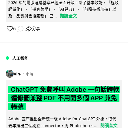
2026 年的電腦選購基準已經全面升級。除了基本效能，「極致
輕量化」、「機身美學」、「AI算力」、「前瞻技術加持」以
閱讀全文
及「品質與售後服務」 已...
6
分享
人工智能
Vin
1 小時
ChatGPT 免費呼叫 Adobe 一句話跨軟
體修圖兼整 PDF 不用開多個 APP 兼免
帳號
Adobe 宣布推出全新統一版 Adobe for ChatGPT 外掛，取代
閱讀全文
去年推出三個獨立 connector，將 Photoshop、...