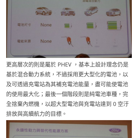
更高層次的則是屬於 PHEV ，基本上設計理念仍是
基於混合動力系統，不過採用更大型化的電池，以
及可透過充電站為其補充電池能量，盡可能使電池
的使用最大化；最後一個階段則是純電池車種，完
全捨棄內燃機，以超大型電池與充電站達到 0 空汙
排放與高續航力的目標。