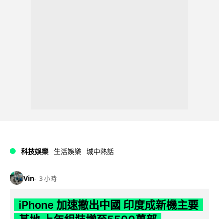
科技娛樂
生活娛樂
城中熱話
Vin
3 小時
iPhone 加速撤出中國 印度成新機主要