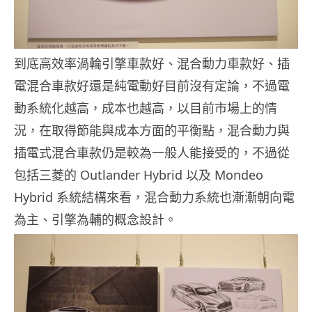
到底高效率渦輪引擎車款好、混合動力車款好、插
電混合車款好還是純電動好目前沒有定論，不過電
動系統化越高，成本也越高，以目前市場上的情
況，在取得節能與成本方面的平衡點，混合動力與
插電式混合車款仍是較為一般人能接受的，不過從
包括三菱的 Outlander Hybrid 以及 Mondeo
Hybrid 系統結構來看，混合動力系統也漸漸朝向電
為主、引擎為輔的概念設計。