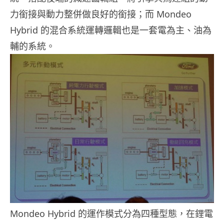
力銜接與動力整併做良好的銜接；而 Mondeo
Hybrid 的混合系統運轉邏輯也是一套電為主、油為
輔的系統。
Mondeo Hybrid 的運作模式分為四種型態，在鋰電