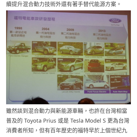
續提升混合動力技術外還有著手替代能源方案。
雖然談到混合動力與新能源車輛，也許在台灣相當
普及的 Toyota Prius 或是 Tesla Model S 更為台灣
消費者所知，但有百年歷史的福特早於上個世紀九