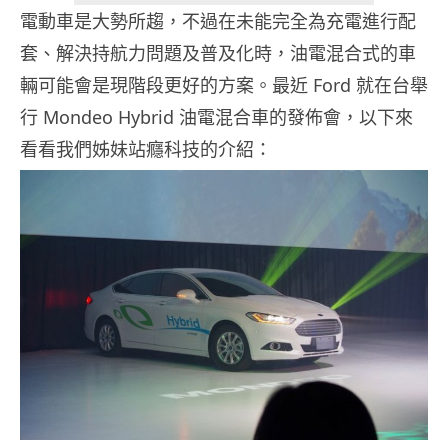
電動車是大勢所趨，不過在未能完全為充電進行配
套、解決持航力問題及普及化時，油電混合式的車
輛可能會是現階段更好的方案。最近 Ford 就在台舉
行 Mondeo Hybrid 油電混合車的發佈會，以下來
看看我們姊妹站癮科技的介紹：