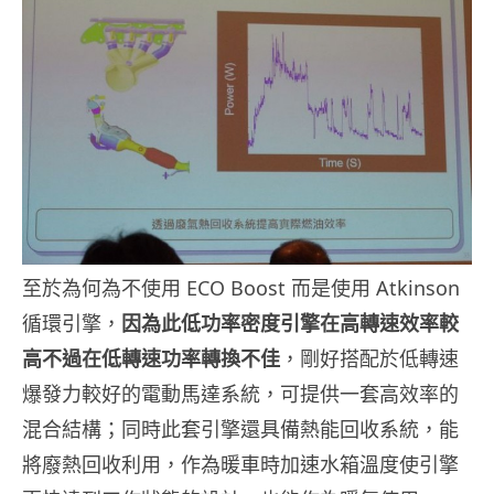
至於為何為不使用 ECO Boost 而是使用 Atkinson
循環引擎，
因為此低功率密度引擎在高轉速效率較
高不過在低轉速功率轉換不佳
，剛好搭配於低轉速
爆發力較好的電動馬達系統，可提供一套高效率的
混合結構；同時此套引擎還具備熱能回收系統，能
將廢熱回收利用，作為暖車時加速水箱溫度使引擎