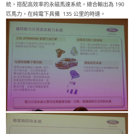
統，搭配高效率的永磁馬達系統，總合輸出為 190
匹馬力，在純電下具備 135 公里的時速。