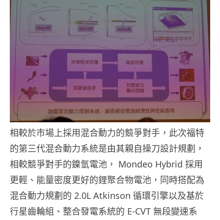
相較於市場上採用混合動力的競爭對手，此次福特
的第三代混合動力系統是由其親自操刀設計規劃，
相較競爭對手的鎳氫電池， Mondeo Hybrid 採用
更輕、能量密度更好的鋰聚合物電池，同時搭配為
混合動力規劃的 2.0L Atkinson 循環引擎以及基於
行星齒輪組、整合發電系統的 E-CVT 無段變速系