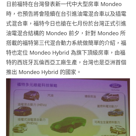
日前福特在台灣發表新一代中大型房車 Mondeo
時，也預告將會陸續在台引進油電混合車以及插電
式混合車，福特今日也搶在七月份於台灣正式引進
油電混合結構的 Mondeo 前夕，針對 Mondeo 所
搭載的福特第三代混合動力系統做簡單的介紹，福
特也定位 Mondeo Hybrid 為旗下頂級房車，由福
特的西班牙瓦倫西亞工廠生產，台灣也是亞洲首個
推出 Mondeo Hybrid 的國家。