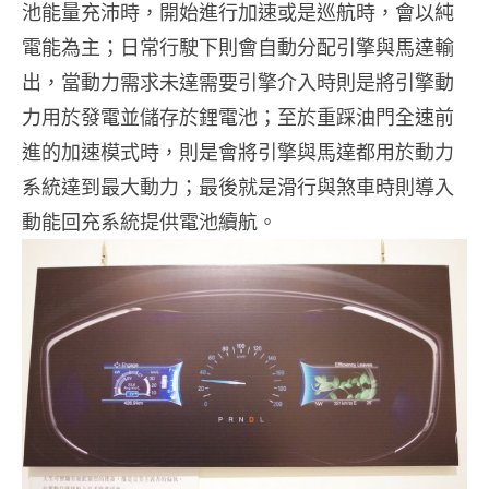
池能量充沛時，開始進行加速或是巡航時，會以純
電能為主；日常行駛下則會自動分配引擎與馬達輸
出，當動力需求未達需要引擎介入時則是將引擎動
力用於發電並儲存於鋰電池；至於重踩油門全速前
進的加速模式時，則是會將引擎與馬達都用於動力
系統達到最大動力；最後就是滑行與煞車時則導入
動能回充系統提供電池續航。