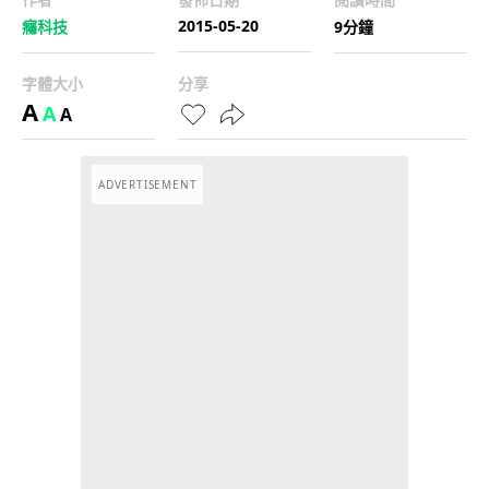
2015-05-20
癮科技
9分鐘
字體大小
分享
A
A
A
ADVERTISEMENT