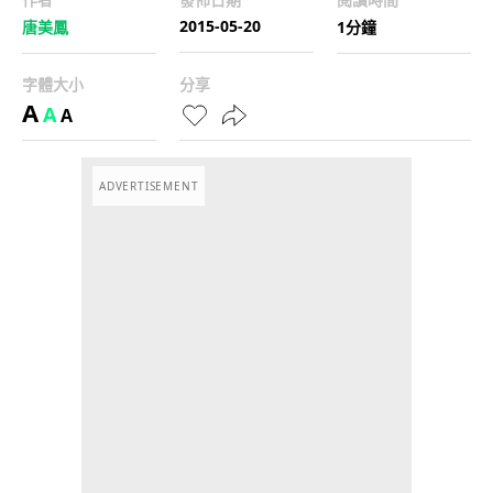
2015-05-20
唐美鳳
1分鐘
字體大小
分享
A
A
A
ADVERTISEMENT