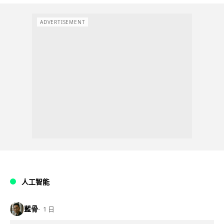
ADVERTISEMENT
人工智能
藍骨
1 日