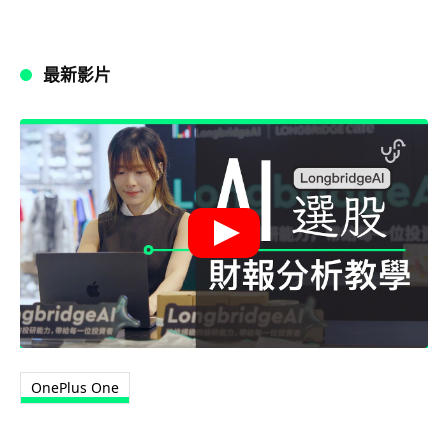
最新影片
OnePlus One