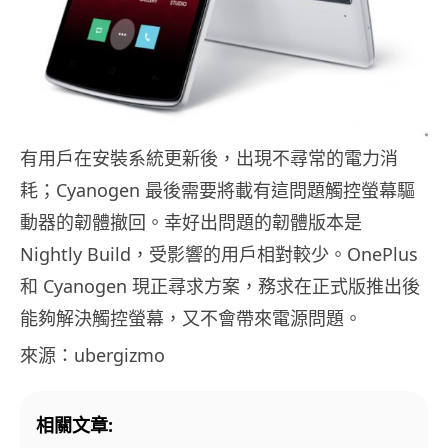
有用戶在安裝系統更新後，出現不尋常的電力消
耗；Cyanogen 最後需要將載有這問題觸控螢幕驅
動器的韌體撤回。幸好出問題的韌體版本是
Nightly Build，受影響的用戶相對較少。OnePlus
和 Cyanogen 現正尋求方案，務求在正式版推出後
能夠解決觸控螢幕，又不會帶來電源問題。
來源：ubergizmo
相關文章: