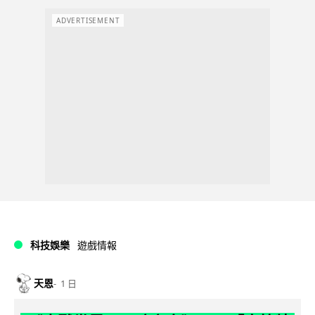
ADVERTISEMENT
科技娛樂
遊戲情報
天恩
1 日