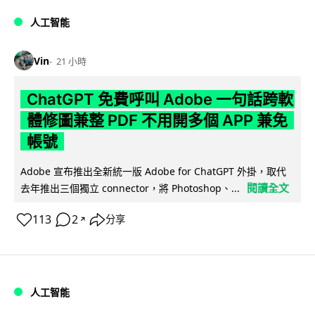
人工智能
Vin
21 小時
ChatGPT 免費呼叫 Adobe 一句話跨軟
體修圖兼整 PDF 不用開多個 APP 兼免
帳號
Adobe 宣布推出全新統一版 Adobe for ChatGPT 外掛，取代
閱讀全文
去年推出三個獨立 connector，將 Photoshop、...
113
2
分享
↗
人工智能