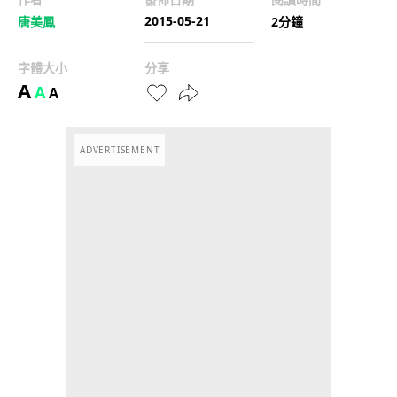
2015-05-21
唐美鳳
2分鐘
字體大小
分享
A
A
A
ADVERTISEMENT