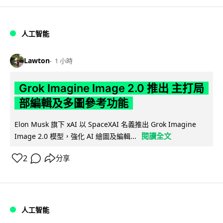
人工智能
Lawton
1 小時
Grok Imagine Image 2.0 推出 主打局
部編輯及多圖參考功能
Elon Musk 旗下 xAI 以 SpaceXAI 名義推出 Grok Imagine
閱讀全文
Image 2.0 模型，強化 AI 繪圖及編輯...
2
分享
人工智能