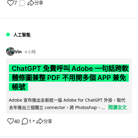
7
分享
人工智能
Vin
4 小時
ChatGPT 免費呼叫 Adobe 一句話跨軟
體修圖兼整 PDF 不用開多個 APP 兼免
帳號
Adobe 宣布推出全新統一版 Adobe for ChatGPT 外掛，取代
閱讀全文
去年推出三個獨立 connector，將 Photoshop、...
40
1
分享
↗