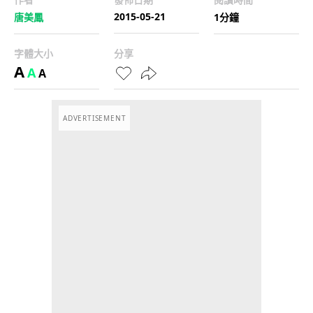
2015-05-21
唐美鳳
1分鐘
字體大小
分享
A
A
A
ADVERTISEMENT