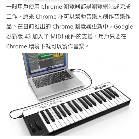
一般用戶使用 Chrome 瀏覽器都是瀏覽網站或完成
工作，原來 Chrome 亦可以幫助音樂人創作音樂作
品。在日前推出的 Chrome 瀏覽器更新中，Google
為新版 43 加入了 MIDI 硬件的支援，用戶只要在
Chrome 環境下就可以製作音樂。