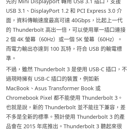
先的 Mini Displayport 轉用 USB 3.1 插口，支援
USB 3.1、DisplayPort 1.2 和 PCI Express 3.0 介
面，資料傳輸速度最高可達 40Gbps，比起上一代
的 Thunderbolt 高出一倍，可以使用單一插口連接
2 個 4K 螢幕（60Hz）或一個 5K 螢幕（60Hz）。
而電力輸出亦達到 100 瓦特，符合 USB 的輸電標
準。
不過，雖然 Thunderbolt 3 是使用 USB-C 插口，不
過現時擁有 USB-C 插口的裝置，例如新
MacBook、Asus Transformer Book 或
Chromebook Pixel 都不能使用 Thunderbolt 3。
也就是說，新的 Thunderbolt 並不能往下兼容，差
不多是全新的標準。預計使用 Thunderbolt 3 的產
品會在 2015 年底推出。Thunderbolt 3 聽起來很