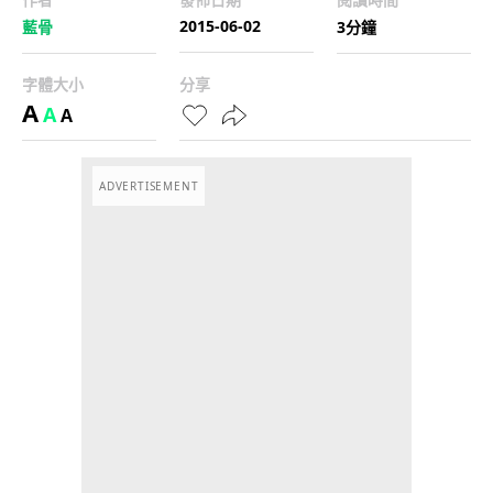
2015-06-02
藍骨
3分鐘
字體大小
分享
A
A
A
ADVERTISEMENT