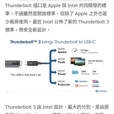
Thunderbolt 插口是 Apple 與 Intel 共同開發的標
準，不過雖然是開放標準，但除了 Apple 之外也甚
少廠商使用。最近 Intel 公佈了新的 Thunderbolt 3
標準，帶來全新設計。
Thunderbolt 3 由 Intel 設計，最大的分別，是由原