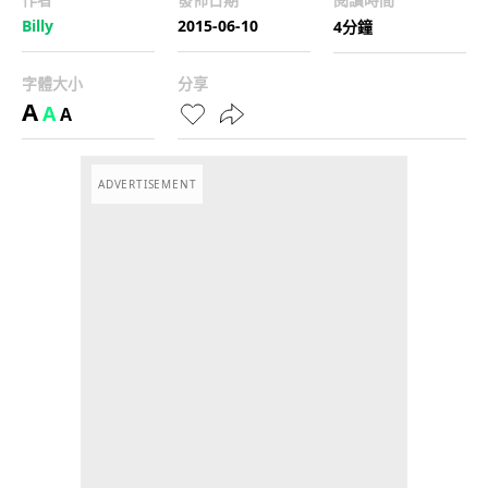
Billy
2015-06-10
4分鐘
字體大小
分享
A
A
A
ADVERTISEMENT