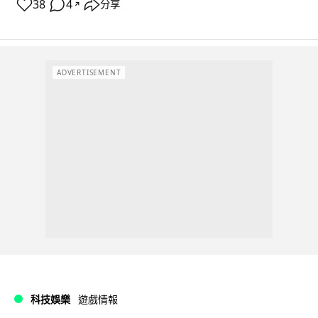
38
4
分享
↗
ADVERTISEMENT
科技娛樂
遊戲情報