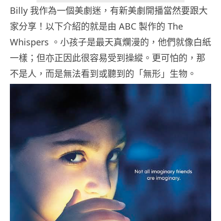
Billy 我作為一個美劇迷，有新美劇開播當然要跟大
家分享！以下介紹的就是由 ABC 製作的 The
Whispers 。小孩子是最天真爛漫的，他們就像白紙
一樣；但亦正因此很容易受到操縱。更可怕的，那
不是人，而是無法看到或聽到的「無形」生物。