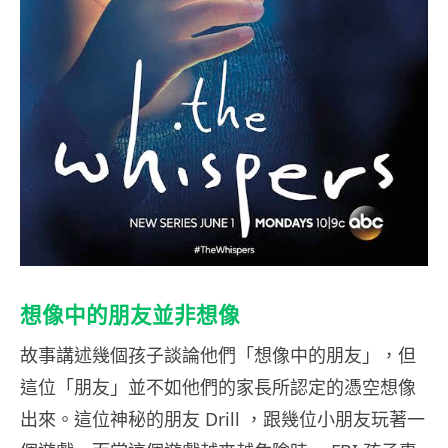
想像中的朋友並非想像
故事講述幾個孩子談論他們「想像中的朋友」，但
這位「朋友」並不如他們的家長所認定的憑空想像
出來。這位神秘的朋友 Drill ，跟幾位小朋友玩著一