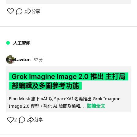
分享
人工智能
Lawton
57 分
Grok Imagine Image 2.0 推出 主打局
部編輯及多圖參考功能
Elon Musk 旗下 xAI 以 SpaceXAI 名義推出 Grok Imagine
閱讀全文
Image 2.0 模型，強化 AI 繪圖及編輯...
2
分享