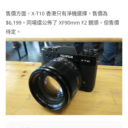
售價方面，X-T10 香港只有淨機選擇，售價為
$6,199。同場還公佈了 XF90mm F2 鏡頭，但售價
待定。