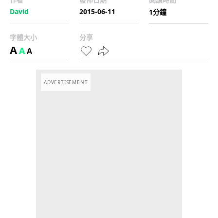
David
2015-06-11
1分鐘
字體大小
分享
A
A
A
ADVERTISEMENT