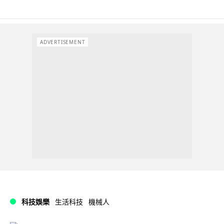
ADVERTISEMENT
科技娛樂
生活科技
機械人