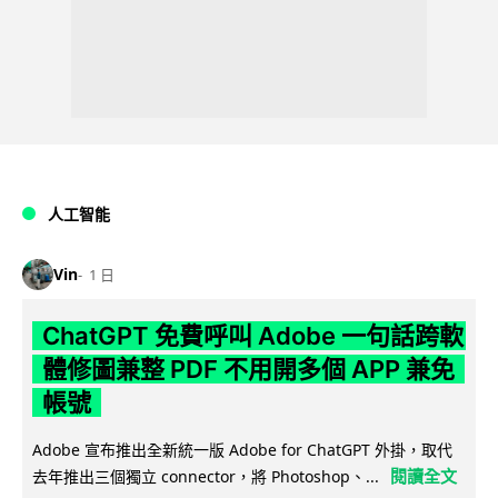
人工智能
Vin
1 日
ChatGPT 免費呼叫 Adobe 一句話跨軟
體修圖兼整 PDF 不用開多個 APP 兼免
帳號
Adobe 宣布推出全新統一版 Adobe for ChatGPT 外掛，取代
閱讀全文
去年推出三個獨立 connector，將 Photoshop、...