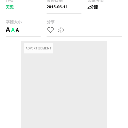
2015-06-11
天恩
2分鐘
字體大小
分享
A
A
A
ADVERTISEMENT