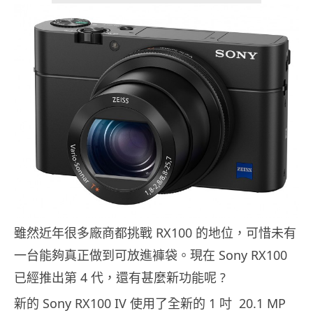
雖然近年很多廠商都挑戰 RX100 的地位，可惜未有
一台能夠真正做到可放進褲袋。現在 Sony RX100
已經推出第 4 代，還有甚麼新功能呢 ?
新的 Sony RX100 IV 使用了全新的 1 吋 20.1 MP