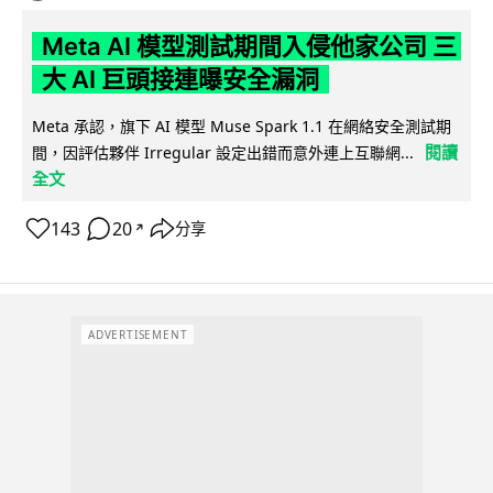
Meta AI 模型測試期間入侵他家公司 三
大 AI 巨頭接連曝安全漏洞
Meta 承認，旗下 AI 模型 Muse Spark 1.1 在網絡安全測試期
閱讀
間，因評估夥伴 Irregular 設定出錯而意外連上互聯網...
全文
143
20
分享
↗
ADVERTISEMENT