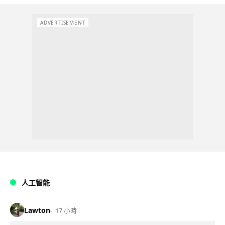
ADVERTISEMENT
人工智能
Lawton
17 小時