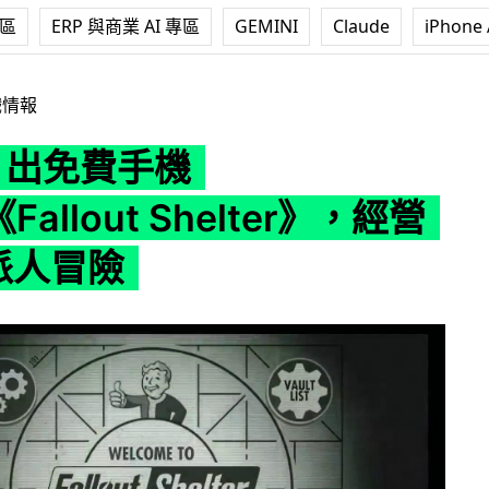
專區
ERP 與商業 AI 專區
GEMINI
Claude
iPhone 
機 Game《Fallout Shelter》，經營 Vault 派人冒險
戲情報
ut 出免費手機
Fallout Shelter》，經營
 派人冒險