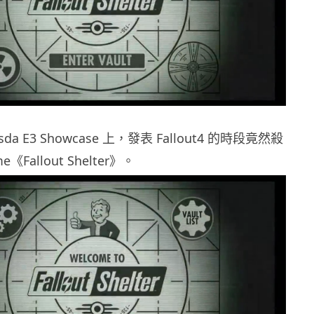
da E3 Showcase 上，發表 Fallout4 的時段竟然殺
Fallout Shelter》。