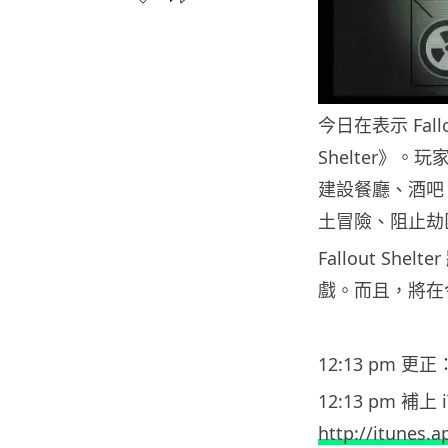
今日在表示 Fall
Shelter》
建設餐廳、酒吧
土冒險、阻止劫
Fallout She
戲。而且，將在今
12:13 pm 更
12:13 pm 補上 
http://itunes.