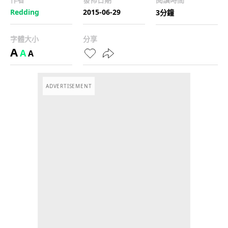
Redding
2015-06-29
3分鐘
字體大小
分享
A
A
A
ADVERTISEMENT