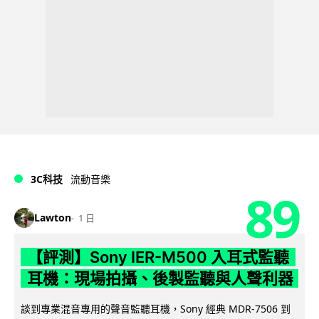
3C科技
流動音樂
89
Lawton
1 日
【評測】Sony IER-M500 入耳式監聽
耳機：現場拍攝、後製監聽與人聲利器
談到專業混音專用的聲音監聽耳機，Sony 經典 MDR-7506 到