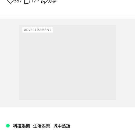
337
17
分享
↗
ADVERTISEMENT
科技娛樂
生活娛樂
城中熱話