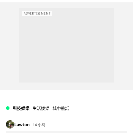
ADVERTISEMENT
科技娛樂
生活娛樂
城中熱話
Lawton
14 小時