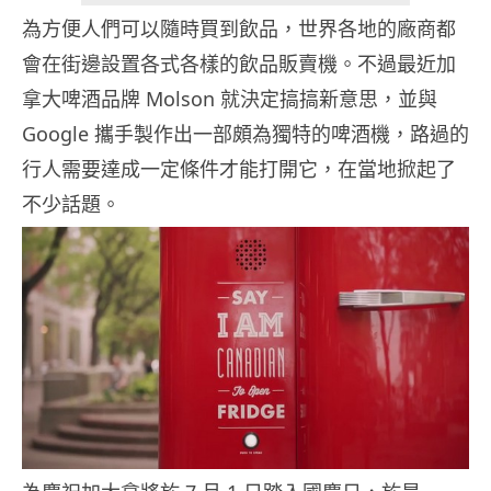
為方便人們可以隨時買到飲品，世界各地的廠商都
會在街邊設置各式各樣的飲品販賣機。不過最近加
拿大啤酒品牌 Molson 就決定搞搞新意思，並與
Google 攜手製作出一部頗為獨特的啤酒機，路過的
行人需要達成一定條件才能打開它，在當地掀起了
不少話題。