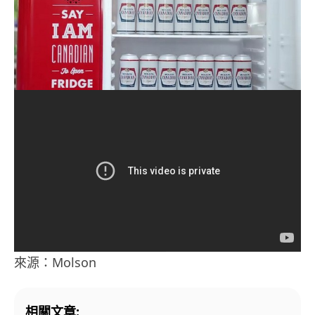
來源：Molson
相關文章: