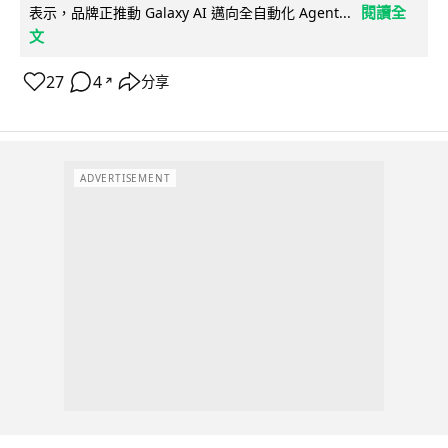
閱讀全
表示，品牌正推動 Galaxy AI 邁向全自動化 Agent...
文
27
4
分享
↗
ADVERTISEMENT