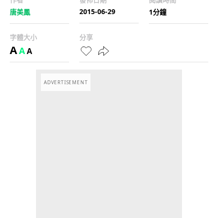
2015-06-29
唐美鳳
1分鐘
字體大小
分享
A
A
A
ADVERTISEMENT