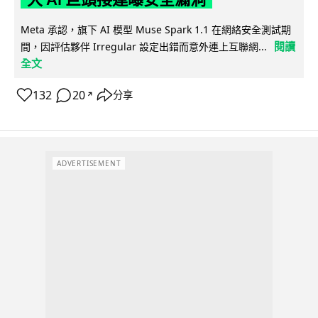
Meta 承認，旗下 AI 模型 Muse Spark 1.1 在網絡安全測試期
閱讀
間，因評估夥伴 Irregular 設定出錯而意外連上互聯網...
全文
132
20
分享
↗
ADVERTISEMENT