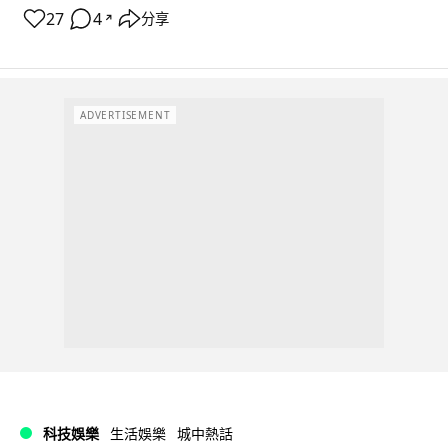
27
4
分享
↗
ADVERTISEMENT
科技娛樂
生活娛樂
城中熱話