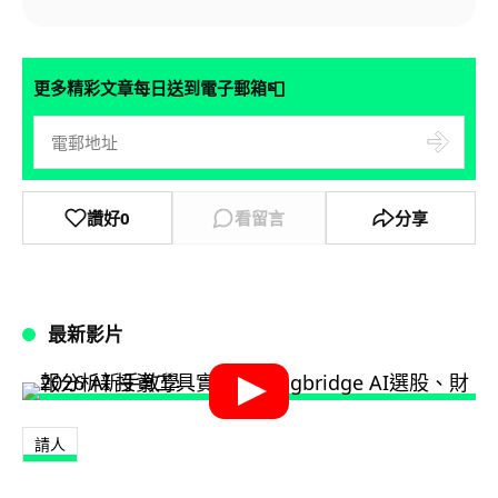
📮
更多精彩文章每日送到電子郵箱
讚好
0
看留言
分享
最新影片
請人