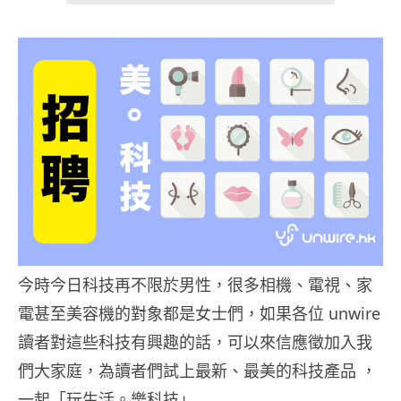
今時今日科技再不限於男性，很多相機、電視、家
電甚至美容機的對象都是女士們，如果各位 unwire
讀者對這些科技有興趣的話，可以來信應徵加入我
們大家庭，為讀者們試上最新、最美的科技產品 ，
一起「玩生活。樂科技」