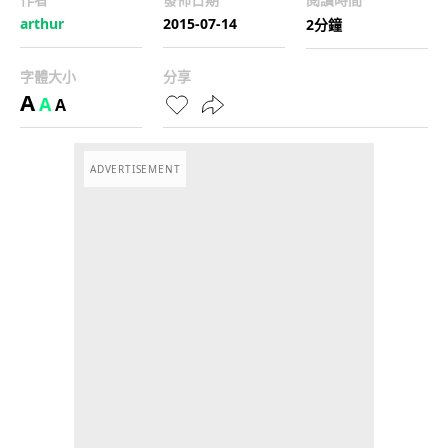
arthur
2015-07-14
2分鐘
字體大小
分享
A
A
A
ADVERTISEMENT