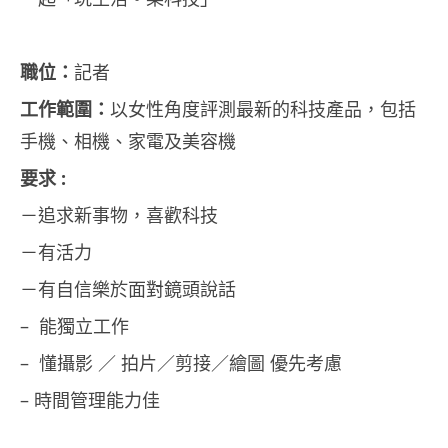
職位：
記者
工作範圍：
以女性角度評測最新的科技產品，包括
手機、相機、家電及美容機
要求 :
－追求新事物，喜歡科技
－有活力
－有自信樂於面對鏡頭說話
– 能獨立工作
– 懂攝影 ／ 拍片／剪接／繪圖 優先考慮
– 時間管理能力佳