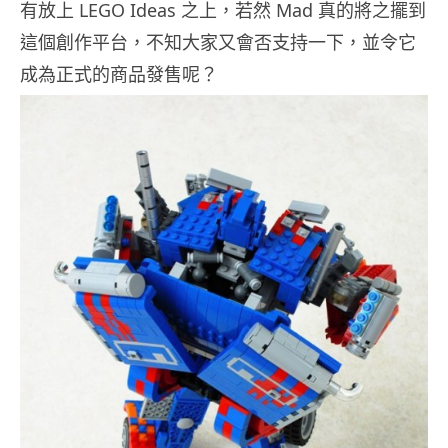
有放上 LEGO Ideas 之上，若然 Mad 真的將之擺到
這個創作平台，不知大家又會否支持一下，並令它
成為正式的商品發售呢？