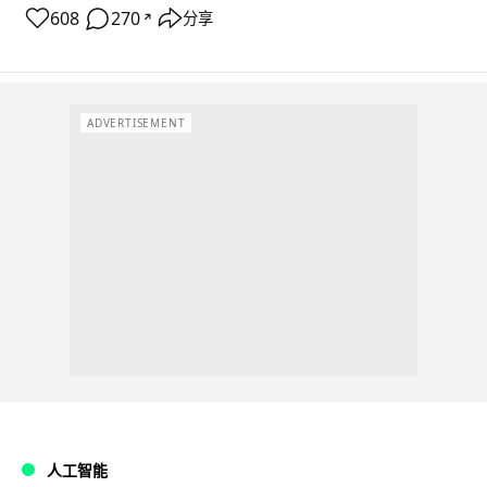
608
270
分享
↗
ADVERTISEMENT
人工智能