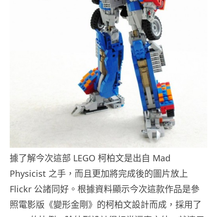
據了解今次這部 LEGO 柯柏文是出自 Mad
Physicist 之手，而且更加將完成後的圖片放上
Flickr 公諸同好。根據資料顯示今次這款作品是參
照電影版《變形金剛》的柯柏文設計而成，採用了