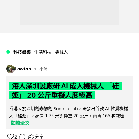
科技娛樂
生活科技
機械人
Lawton
15 小時
港人深圳設廠研 AI 成人機械人 「硅
姬」 20 公斤重擬人度極高
香港人於深圳創辦初創 Somnia Lab，研發出首款 AI 性愛機械
人「硅姬」，身高 1.75 米卻僅重 20 公斤，內置 165 種親密...
閱讀全文
2
分享