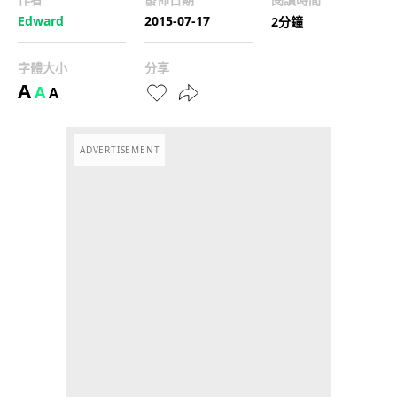
Edward
2015-07-17
2分鐘
字體大小
分享
A
A
A
ADVERTISEMENT