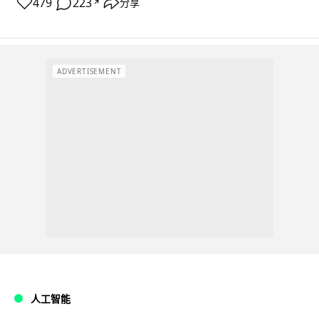
479
223
分享
↗
ADVERTISEMENT
人工智能