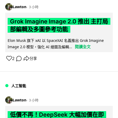
Lawton
3 小時
Grok Imagine Image 2.0 推出 主打局
部編輯及多圖參考功能
Elon Musk 旗下 xAI 以 SpaceXAI 名義推出 Grok Imagine
閱讀全文
Image 2.0 模型，強化 AI 繪圖及編輯...
2
分享
人工智能
Lawton
3 小時
低價不再！DeepSeek 大幅加價在即