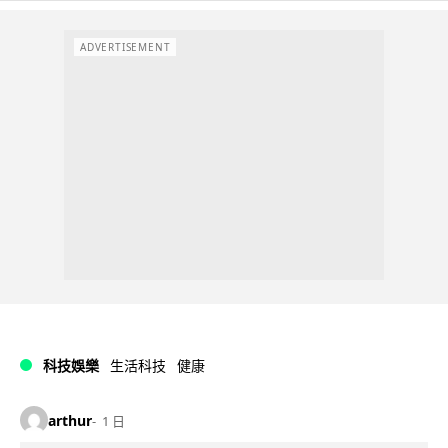
ADVERTISEMENT
科技娛樂
生活科技
健康
arthur
1 日