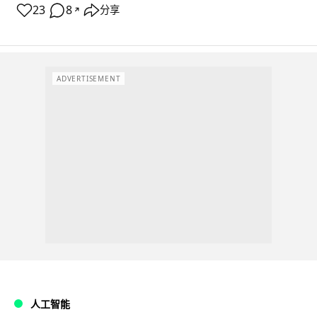
23
8
分享
↗
ADVERTISEMENT
人工智能