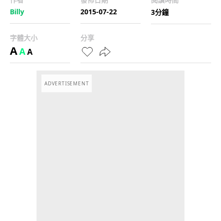
Billy
2015-07-22
3分鐘
字體大小
分享
A
A
A
ADVERTISEMENT