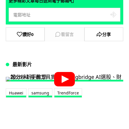
📮
更多精彩文章每日送到電子郵箱
讚好
0
看留言
分享
最新影片
Huawei
samsung
TrendForce