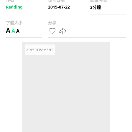
Redding
2015-07-22
3分鐘
字體大小
分享
A
A
A
ADVERTISEMENT