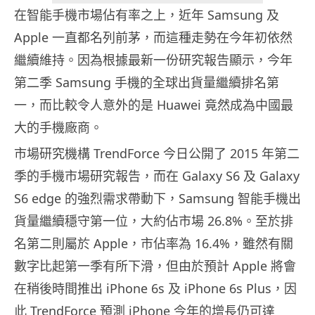
在智能手機市場佔有率之上，近年 Samsung 及
Apple 一直都名列前茅，而這種走勢在今年初依然
繼續維持。因為根據最新一份研究報告顯示，今年
第二季 Samsung 手機的全球出貨量繼續排名第
一，而比較令人意外的是 Huawei 竟然成為中國最
大的手機廠商。
市場研究機構 TrendForce 今日公開了 2015 年第二
季的手機市場研究報告，而在 Galaxy S6 及 Galaxy
S6 edge 的強烈需求帶動下，Samsung 智能手機出
貨量繼續穩守第一位，大約佔市場 26.8%。至於排
名第二則屬於 Apple，市佔率為 16.4%，雖然有關
數字比起第一季有所下滑，但由於預計 Apple 將會
在稍後時間推出 iPhone 6s 及 iPhone 6s Plus，因
此 TrendForce 預測 iPhone 今年的增長仍可達