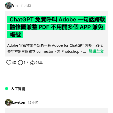
Vin
11 小時
ChatGPT 免費呼叫 Adobe 一句話跨軟
體修圖兼整 PDF 不用開多個 APP 兼免
帳號
Adobe 宣布推出全新統一版 Adobe for ChatGPT 外掛，取代
閱讀全文
去年推出三個獨立 connector，將 Photoshop、...
40
1
分享
↗
人工智能
Lawton
12 小時