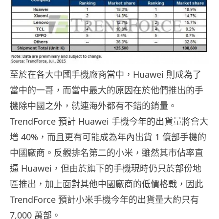
至於在各大中國手機廠商當中，Huawei 則成為了
當中的一哥，而當中最大的原因在於他們推出的手
機除中國之外，就連海外都有不錯的銷量。
TrendForce 預計 Huawei 手機今年的出貨量將會大
增 40%，而且更有可能成為年內出貨 1 億部手機的
中國廠商。反觀排名第二的小米，雖然其市佔率直
逼 Huawei，但由於旗下的手機現時仍只於部份地
區推出，加上面對其他中國廠商的低價格戰，因此
TrendForce 預計小米手機今年的出貨量大約只有
7,000 萬部。