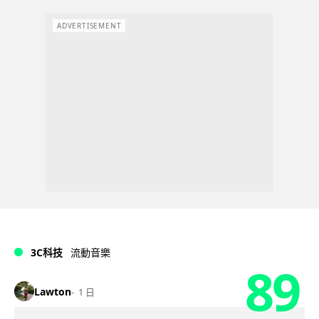
ADVERTISEMENT
3C科技
流動音樂
89
Lawton
1 日