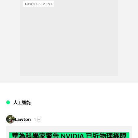
ADVERTISEMENT
人工智能
Lawton
1 日
華為科學家警告 NVIDIA 已近物理極限