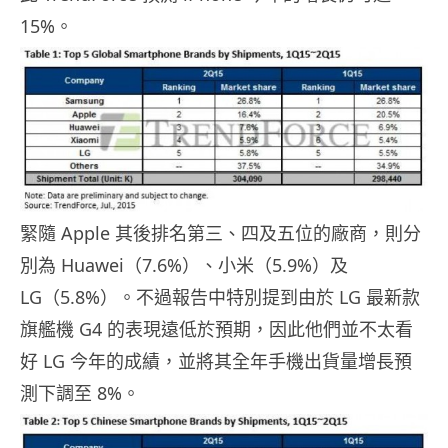
15%。
緊隨 Apple 其後排名第三、四及五位的廠商，則分
別為 Huawei（7.6%）、小米（5.9%）及
LG（5.8%）。不過報告中特別提到由於 LG 最新款
旗艦機 G4 的表現遠低於預期，因此他們並不太看
好 LG 今年的成績，並將其全年手機出貨量增長預
測下調至 8%。