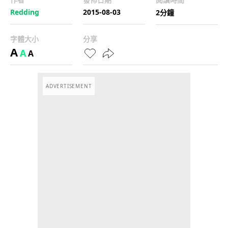
Redding
2015-08-03
2分鐘
字體大小
分享
A
A
A
ADVERTISEMENT