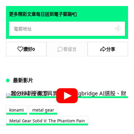
📮
更多精彩文章每日送到電子郵箱
讚好
0
看留言
分享
最新影片
konami
metal gear
Metal Gear Solid V: The Phantom Pain