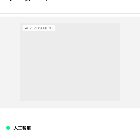
ADVERTISEMENT
人工智能