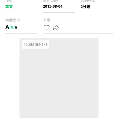
2015-08-04
籮文
2分鐘
字體大小
分享
A
A
A
ADVERTISEMENT