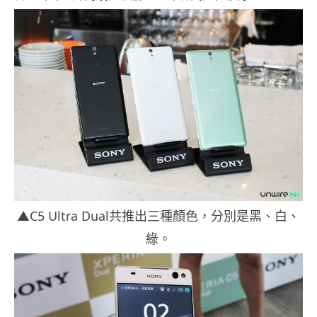
▲C5 Ultra Dual共推出三種顏色，分別是黑、白、
綠。