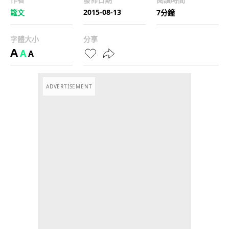
2015-08-13
籮文
7分鐘
字體大小
分享
A
A
A
ADVERTISEMENT