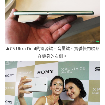
▲C5 Ultra Dual的電源鍵、音量鍵、實體快門鍵都
在機身的右側。