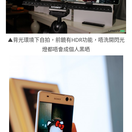
▲背光環境下自拍，前鏡有HDR功能，唔洗開閃光
燈都唔會成個人黑晒