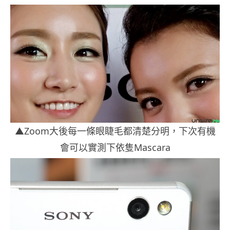
▲Zoom大後每一條眼睫毛都清楚分明，下次有機
會可以實測下依隻Mascara