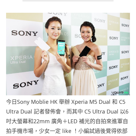
今日Sony Moblie HK 舉辦 Xperia M5 Dual 和 C5
Ultra Dual 記者發佈會，而其中 C5 Ultra Dual 以6
吋大螢幕和22mm 廣角＋LED 補光的自拍來進軍自
拍手機市場，少女一定 like ！小編試過後覺得依部