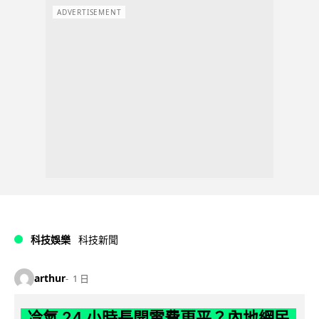
ADVERTISEMENT
科技娛樂
科技新聞
arthur
1 日
冷氣 24 小時長開電費更平？內地網民