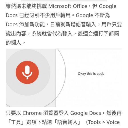
雖然還未能夠挑戰 Microsoft Office，但 Google
Docs 已經吸引不少用戶轉用。Google 不斷為
Docs 添加新功能，日前就新增語音輸入，用戶只要
說出內容，系統就會代為輸入，最適合連打字都懶
的懶人。
只要以 Chrome 瀏覽器登入 Google Docs，然後再
「工具」選項下點選「語音輸入」（Tools > Voice