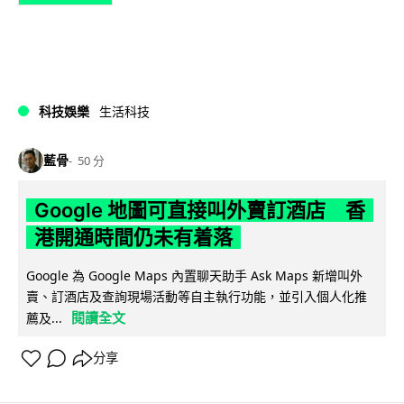
科技娛樂
生活科技
藍骨
50 分
Google 地圖可直接叫外賣訂酒店 香
港開通時間仍未有着落
Google 為 Google Maps 內置聊天助手 Ask Maps 新增叫外
賣、訂酒店及查詢現場活動等自主執行功能，並引入個人化推
閱讀全文
薦及...
分享