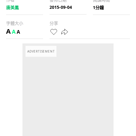
2015-09-04
唐美鳳
1分鐘
字體大小
分享
A
A
A
ADVERTISEMENT