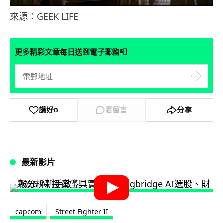
來源：GEEK LIFE
📮
更多精彩文章每日送到電子郵箱
讚好
0
看留言
分享
最新影片
capcom
Street Fighter II