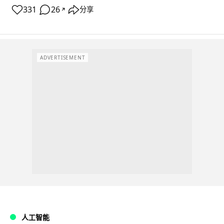
331
26
分享
↗
ADVERTISEMENT
人工智能