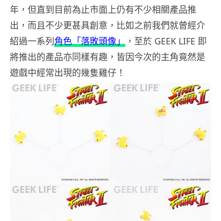
年，但直到目前為止市面上仍有不少相關產品推
出，而且不少更甚具創意，比如之前我們就曾經介
紹過一系列
角色「落敗頭像」
，至於 GEEK LIFE 即
將推出的產品亦同樣有趣，皆因今次的主角竟然是
遊戲中經常出現的幾隻雞仔！