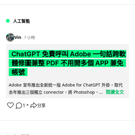
人工智能
Vin
7 小時
ChatGPT 免費呼叫 Adobe 一句話跨軟
體修圖兼整 PDF 不用開多個 APP 兼免
帳號
Adobe 宣布推出全新統一版 Adobe for ChatGPT 外掛，取代
閱讀全文
去年推出三個獨立 connector，將 Photoshop、...
1
分享
↗