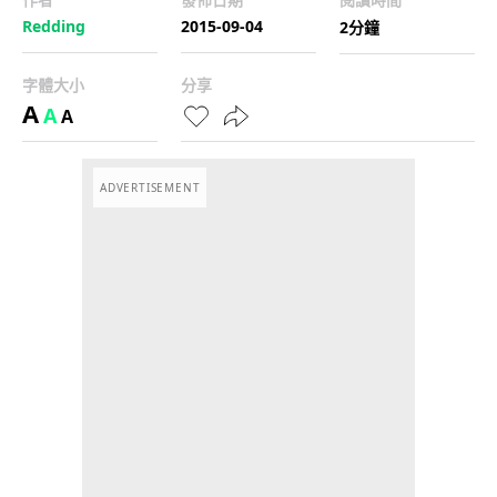
Redding
2015-09-04
2分鐘
字體大小
分享
A
A
A
ADVERTISEMENT