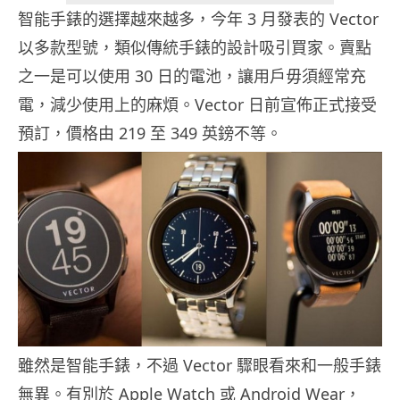
智能手錶的選擇越來越多，今年 3 月發表的 Vector
以多款型號，類似傳統手錶的設計吸引買家。賣點
之一是可以使用 30 日的電池，讓用戶毋須經常充
電，減少使用上的麻煩。Vector 日前宣佈正式接受
預訂，價格由 219 至 349 英鎊不等。
雖然是智能手錶，不過 Vector 驟眼看來和一般手錶
無異。有別於 Apple Watch 或 Android Wear，