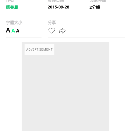
2015-09-28
唐美鳳
2分鐘
字體大小
分享
A
A
A
ADVERTISEMENT