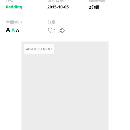
Redding
2015-10-05
2分鐘
字體大小
分享
A
A
A
ADVERTISEMENT