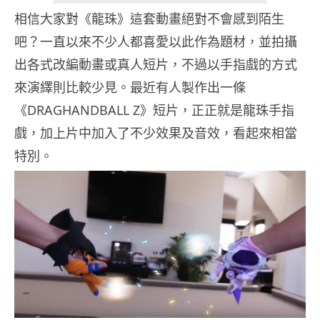
相信大家對《龍珠》這套動畫絕對不會感到陌生
吧？一直以來不少人都喜愛以此作為題材，並拍攝
出各式改編動畫或真人短片，不過以手指戲的方式
來演繹則比較少見。最近有人製作出一條
《DRAGHANDBALL Z》短片，正正就是龍珠手指
戲，加上片中加入了不少效果及音效，看起來相當
特別。