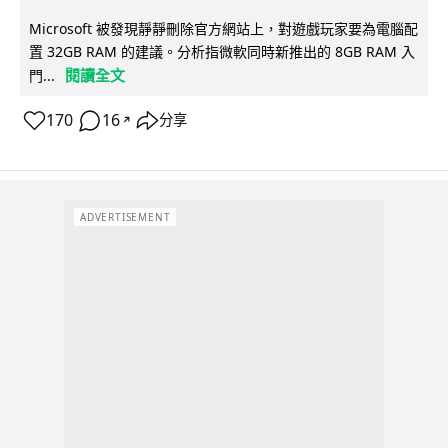
Microsoft 被發現靜靜刪除官方網站上，對遊戲玩家要為電腦配
置 32GB RAM 的建議。分析指微軟同時新推出的 8GB RAM 入
閱讀全文
門...
170
16
分享
↗
ADVERTISEMENT