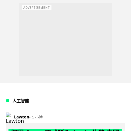
ADVERTISEMENT
人工智能
Lawton
5 小時