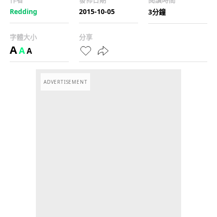
Redding
2015-10-05
3分鐘
字體大小
分享
A
A
A
ADVERTISEMENT