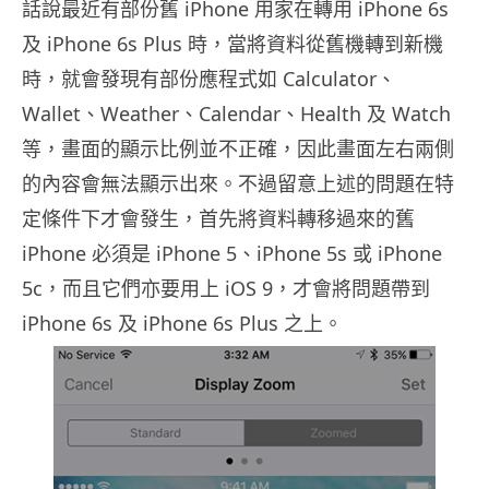
話說最近有部份舊 iPhone 用家在轉用 iPhone 6s
及 iPhone 6s Plus 時，當將資料從舊機轉到新機
時，就會發現有部份應程式如 Calculator、
Wallet、Weather、Calendar、Health 及 Watch
等，畫面的顯示比例並不正確，因此畫面左右兩側
的內容會無法顯示出來。不過留意上述的問題在特
定條件下才會發生，首先將資料轉移過來的舊
iPhone 必須是 iPhone 5、iPhone 5s 或 iPhone
5c，而且它們亦要用上 iOS 9，才會將問題帶到
iPhone 6s 及 iPhone 6s Plus 之上。