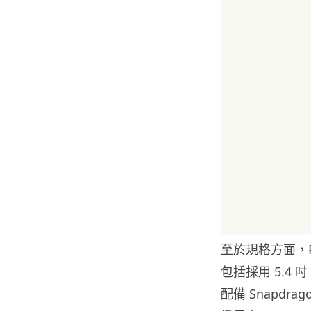
至於規格方面，P
包括採用 5.4 吋
配備 Snapdra