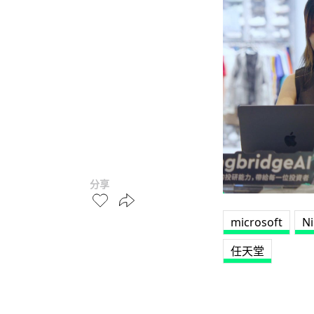
分享
microsoft
N
任天堂