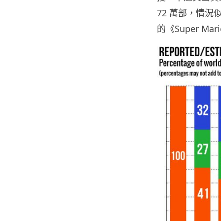
72 萬部，情
的《Super Ma