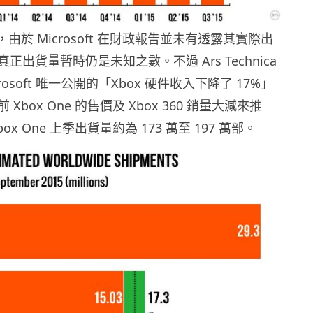
方面，由於 Microsoft 在財政報告並未有透露其實際出
正出貨量暫時仍是未知之數。不過 Ars Technica
rosoft 唯一公開的「Xbox 硬件收入下降了 17%」
Xbox One 的售價及 Xbox 360 銷量大減來推
ox One 上季出貨量約為 173 萬至 197 萬部。