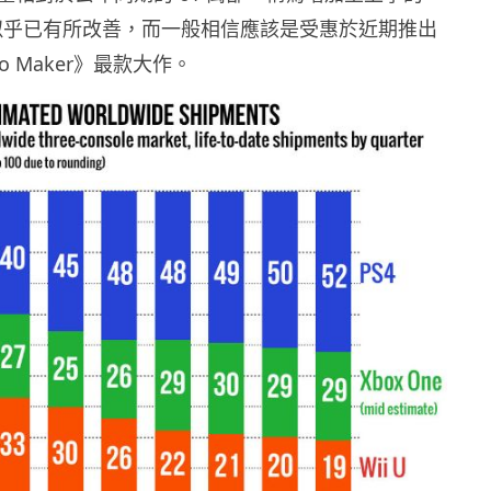
況似乎已有所改善，而一般相信應該是受惠於近期推出
rio Maker》最款大作。