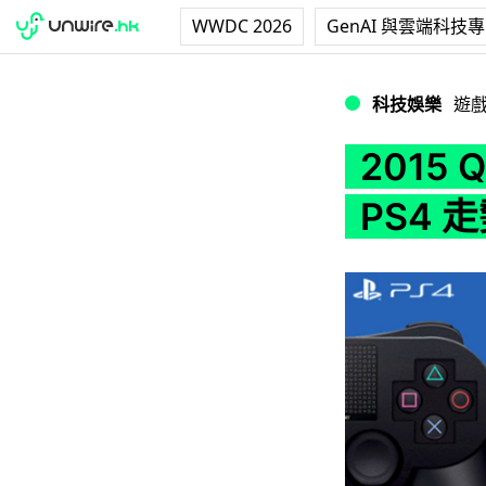
WWDC 2026
GenAI 與雲端科技
2015 Q3 家
科技娛樂
遊
2015
PS4