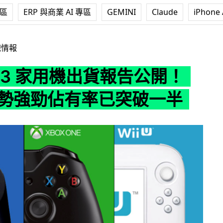
專區
ERP 與商業 AI 專區
GEMINI
Claude
iPhone 
用機出貨報告公開！PS4 走勢強勁佔有率已突破一半
戲情報
 Q3 家用機出貨報告公開！
 走勢強勁佔有率已突破一半