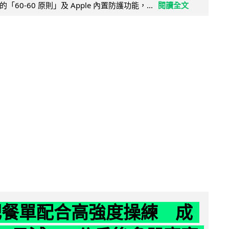
60-60 原則」及 Apple 內置防護功能，...
閱讀全文
減肥餐單配合高強度操練 成