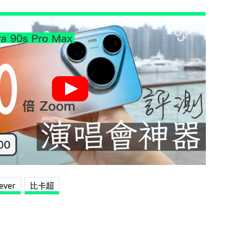
Fever
比卡超