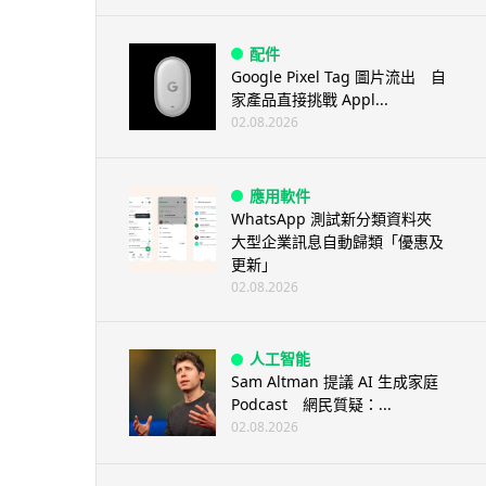
配件
Google Pixel Tag 圖片流出 自
家產品直接挑戰 Appl...
02.08.2026
應用軟件
WhatsApp 測試新分類資料夾
大型企業訊息自動歸類「優惠及
更新」
02.08.2026
人工智能
Sam Altman 提議 AI 生成家庭
Podcast 網民質疑：...
02.08.2026