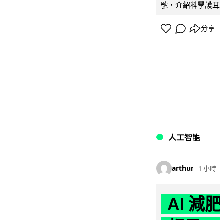
號，介紹科學護耳的「
分享
人工智能
arthur
1 小時
AI 