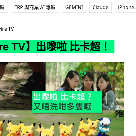
專區
ERP 與商業 AI 專區
GEMINI
Claude
iPhone 
】出嚟啦 比卡超！
ire TV
ire TV】出嚟啦 比卡超！