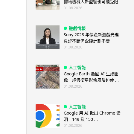
掃地機械人新型號也可能受限
01.08.2026
遊戲情報
Sony 2028 年停產新遊戲光碟
負評不斷仍企硬計劃不變
01.08.2026
人工智能
Google Earth 撤回 AI 生成圖
像 虛假衛星影像風險迫使 ...
01.08.2026
人工智能
Google 用 AI 揪出 Chrome 漏
洞 149 及 150 ...
01.08.2026