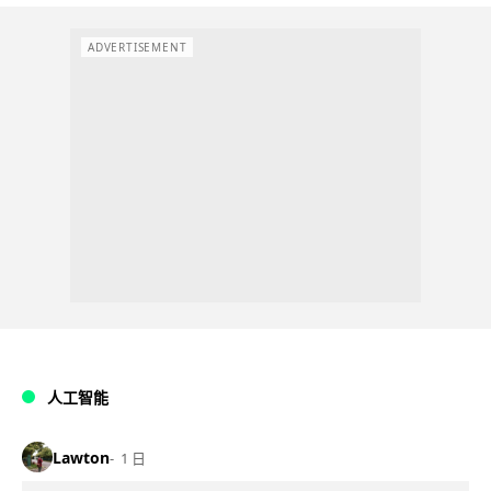
ADVERTISEMENT
人工智能
Lawton
1 日