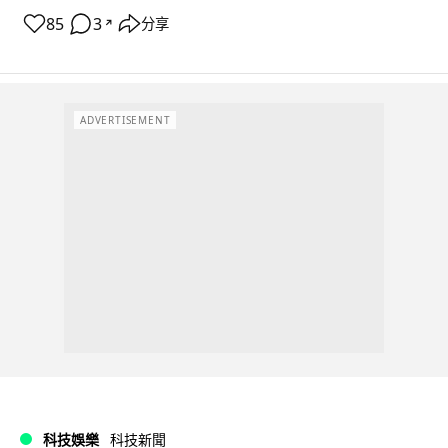
85
3
分享
↗
ADVERTISEMENT
科技娛樂
科技新聞