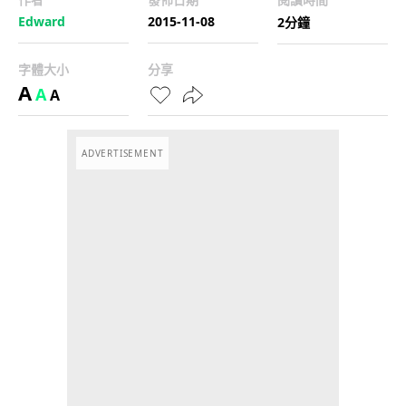
Edward
2015-11-08
2分鐘
字體大小
分享
A
A
A
ADVERTISEMENT