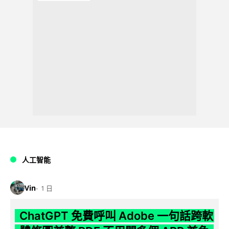
人工智能
Vin
1 日
ChatGPT 免費呼叫 Adobe 一句話跨軟