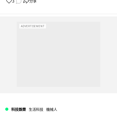
3
分享
ADVERTISEMENT
科技娛樂
生活科技
機械人