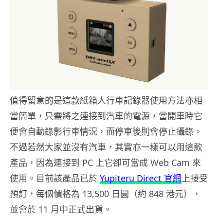
值得留意的是這款紙箱人行車記錄器使用方法亦相
當簡單，只需將之連接到汽車的電源，當開車時它
便會自動錄影行車情況，而停車後則會停止攝錄。
不過若然大家並沒有汽車，其實亦一樣可以用這款
產品，因為連接到 PC 上它卻可當成 Web Cam 來
使用。目前該產品已於
Yupiteru Direct 官網
上接受
預訂，每個價格為 13,500 日圓（約 848 港元），
並會於 11 月中正式出貨。