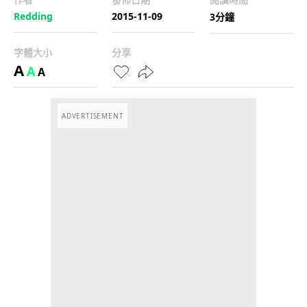
Redding
2015-11-09
3分鐘
字體大小
分享
A
A
A
ADVERTISEMENT