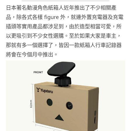
日本著名動漫角色紙箱人近年推出了不少相關產
品，除各式各樣 figure 外，就連外置充電器及充電
插頭等實用產品都涉足到，由於造型相當可愛，所
以更吸引到不少女性選購。至於如果大家是車主，
那就有多一個選擇了，皆因一款紙箱人行車記錄器
將會在今個月中推出。