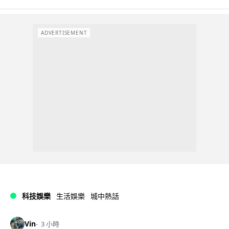
ADVERTISEMENT
科技娛樂
生活娛樂
城中熱話
Vin
3 小時