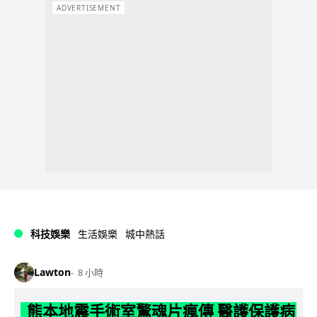
ADVERTISEMENT
科技娛樂
生活娛樂
城中熱話
Lawton
8 小時
熊本地震手術室驚魂片瘋傳 醫護保護病