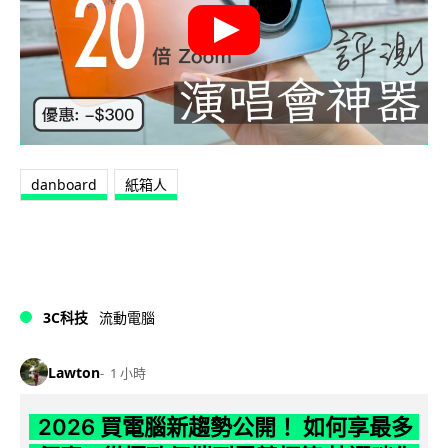
danboard
紙箱人
3C科技
流動電腦
Lawton
1 小時
2026 買電腦新趨勢公開！ 如何享最多